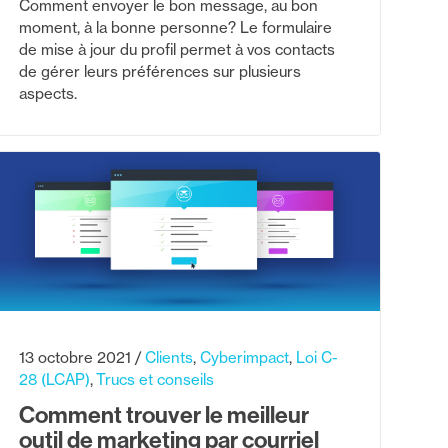
Comment envoyer le bon message, au bon
moment, à la bonne personne? Le formulaire
de mise à jour du profil permet à vos contacts
de gérer leurs préférences sur plusieurs
aspects.
13 octobre 2021
Clients
Cyberimpact
Loi C-
28 (LCAP)
Trucs et conseils
Comment trouver le meilleur
outil de marketing par courriel