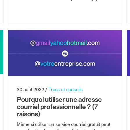
30 août 2022
Trucs et conseils
Pourquoi utiliser une adresse
courriel professionnelle ? (7
raisons)
Même si utiliser un service courriel gratuit peut