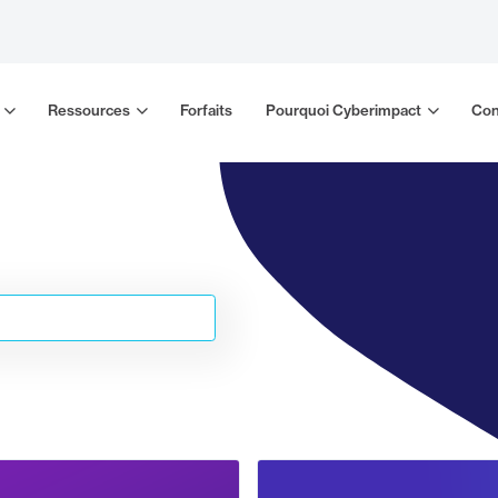
Ressources
Forfaits
Pourquoi Cyberimpact
Con