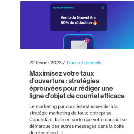
22 février 2023
Trucs et conseils
Maximisez votre taux
d’ouverture : stratégies
éprouvées pour rédiger une
ligne d’objet de courriel efficace
Le marketing par courriel est essentiel à la
stratégie marketing de toute entreprise.
Cependant, faire en sorte que votre courriel se
démarque des autres messages dans la boîte
de réception […]