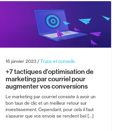
16 janvier 2023
Trucs et conseils
+7 tactiques d’optimisation de
marketing par courriel pour
augmenter vos conversions
Le marketing par courriel consiste à avoir un
bon taux de clic et un meilleur retour sur
investissement. Cependant, pour cela il faut
s’assurer que vos envois se rendent bel […]