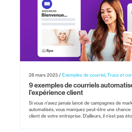
28 mars 2023
Exemples de courriel
Trucs et con
9 exemples de courriels automatis
l’expérience client
Si vous n’avez jamais lancé de campagnes de marke
automatisés, vous manquez peut-être une chance d
client de votre entreprise. D’ailleurs, il n’est pas é