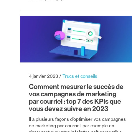
4 janvier 2023
Trucs et conseils
Comment mesurer le succès de
vos campagnes de marketing
par courriel : top 7 des KPIs que
vous devez suivre en 2023
Il a plusieurs façons d’optimiser vos campagnes
de marketing par courriel, par exemple en