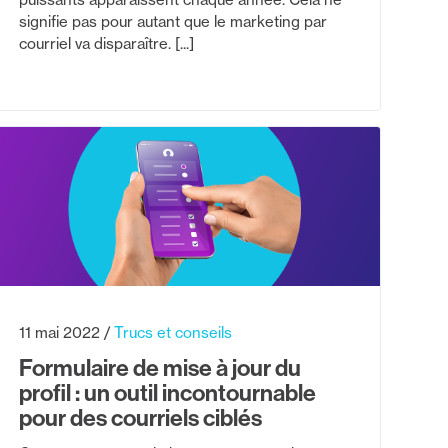
signifie pas pour autant que le marketing par
courriel va disparaître. [...]
11 mai 2022
Trucs et conseils
Formulaire de mise à jour du
profil : un outil incontournable
pour des courriels ciblés