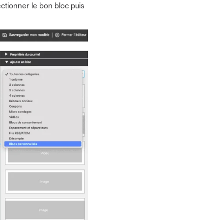
ectionner le bon bloc puis