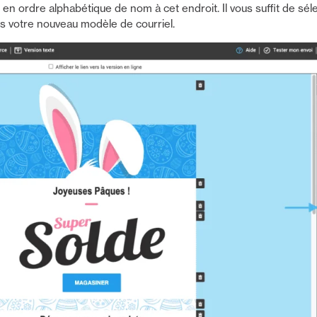
en ordre alphabétique de nom à cet endroit. Il vous suffit de sél
s votre nouveau modèle de courriel.