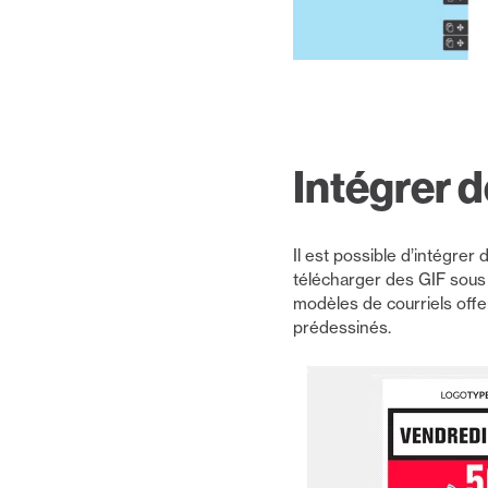
Intégrer 
Il est possible d’intégrer
télécharger des GIF sous 
modèles de courriels offe
prédessinés.