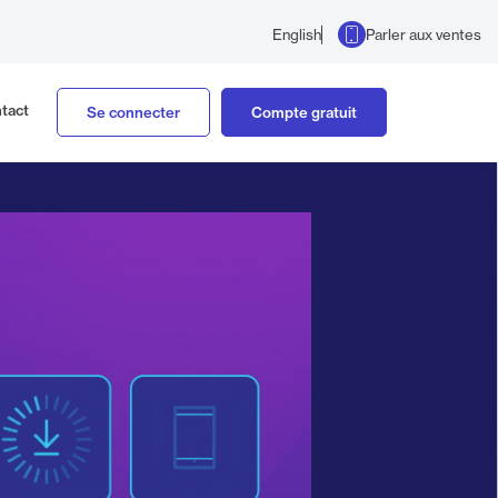
Parler aux ventes
English
tact
Se connecter
Compte gratuit