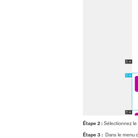
Étape 2 :
Sélectionnez le 
Étape 3 :
Dans le menu de