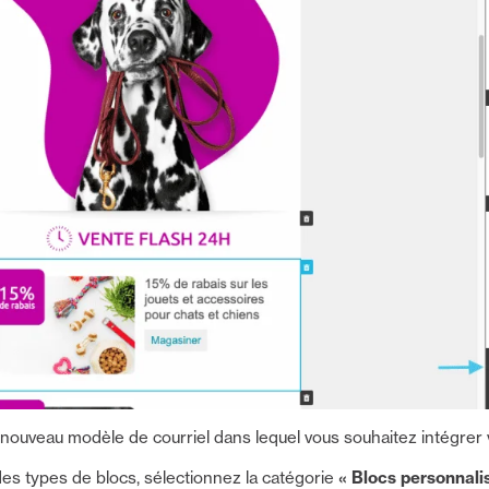
nouveau modèle de courriel dans lequel vous souhaitez intégrer 
s types de blocs, sélectionnez la catégorie
« Blocs personnali