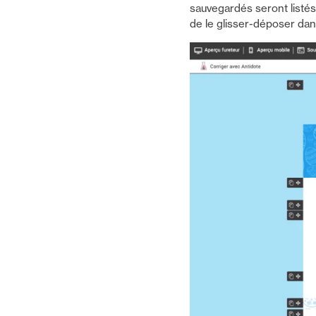
sauvegardés seront listés 
de le glisser-déposer dan