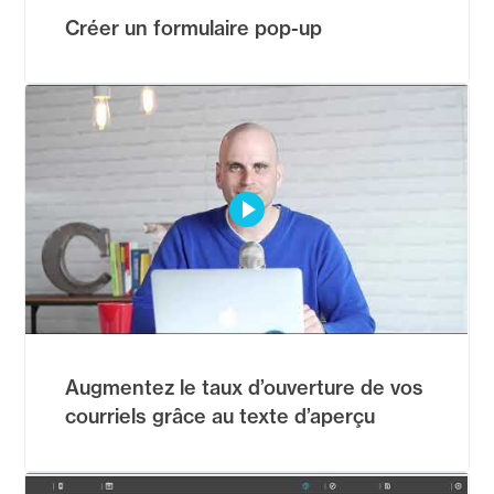
Créer un formulaire pop-up
Augmentez le taux d’ouverture de vos
courriels grâce au texte d’aperçu