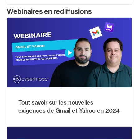
Webinaires en rediffusions
Tout savoir sur les nouvelles
exigences de Gmail et Yahoo en 2024