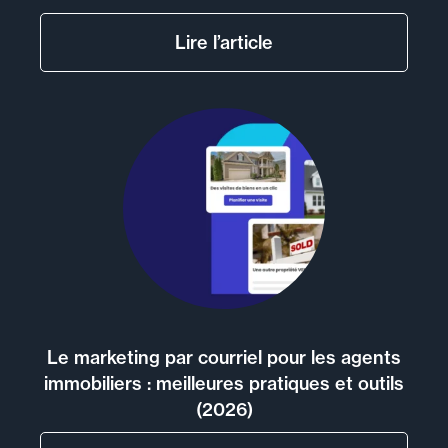
Lire l’article
Le marketing par courriel pour les agents
immobiliers : meilleures pratiques et outils
(2026)