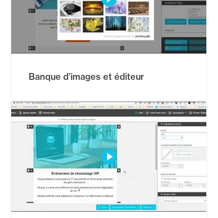
Banque d’images et éditeur