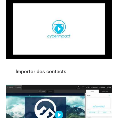
Importer des contacts