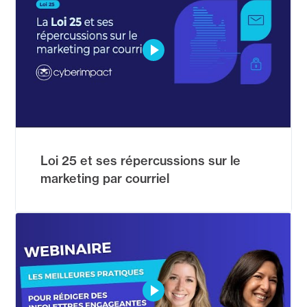
Loi 25 et ses répercussions sur le
marketing par courriel