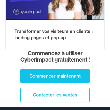
Transformer vos visiteurs en clients :
landing pages et pop-up
Commencez à utiliser
Cyberimpact gratuitement !
Commencer maintenant
Contacter les ventes