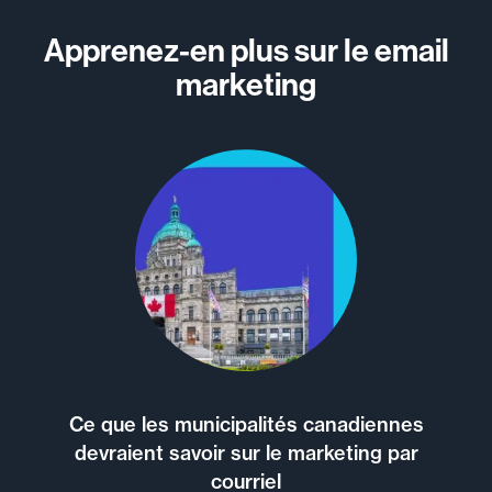
Apprenez-en plus sur le email
marketing
Ce que les municipalités canadiennes
devraient savoir sur le marketing par
courriel