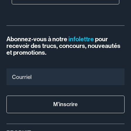
Abonnez-vous à notre
infolettre
pour
recevoir des trucs, concours, nouveautés
et promotions.
Courriel
M’inscrire