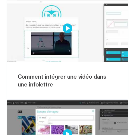
Comment intégrer une vidéo dans
une infolettre