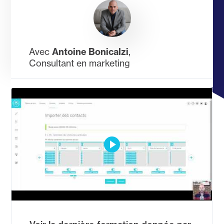
Avec
Antoine Bonicalzi
,
Consultant en marketing