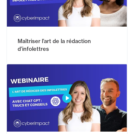
Maîtriser l’art de la rédaction
d’infolettres