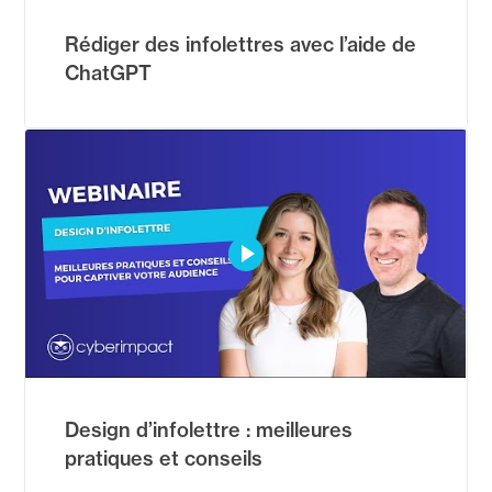
Rédiger des infolettres avec l’aide de
ChatGPT
Design d’infolettre : meilleures
pratiques et conseils