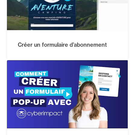
Créer un formulaire d’abonnement