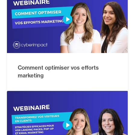
Comment optimiser vos efforts
marketing