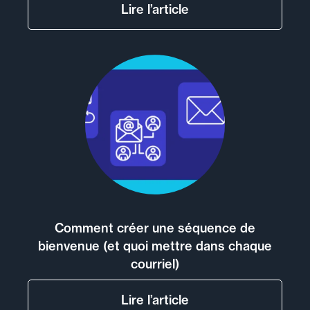
Lire l’article
Comment créer une séquence de
bienvenue (et quoi mettre dans chaque
courriel)
Lire l’article