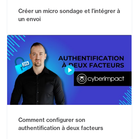
Créer un micro sondage et l’intégrer à
un envoi
Comment configurer son
authentification à deux facteurs