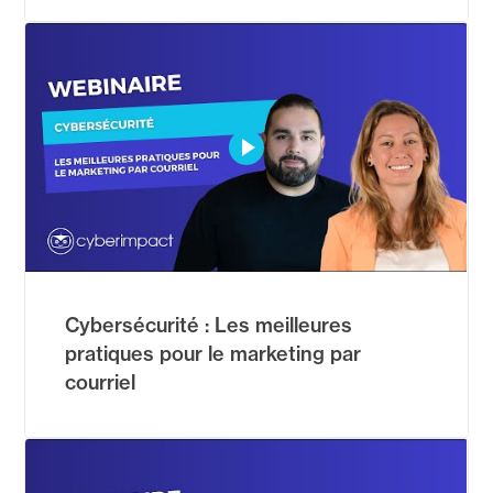
Cybersécurité : Les meilleures
pratiques pour le marketing par
courriel