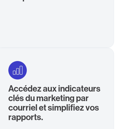
Accédez aux indicateurs
clés du marketing par
courriel et simplifiez vos
rapports.