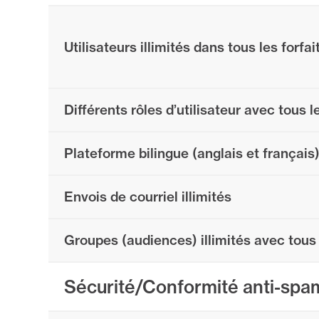
Utilisateurs illimités dans tous les forfai
Différents rôles d’utilisateur avec tous le
Plateforme bilingue (anglais et français
Envois de courriel illimités
Groupes (audiences) illimités avec tous 
Sécurité/Conformité anti-spa