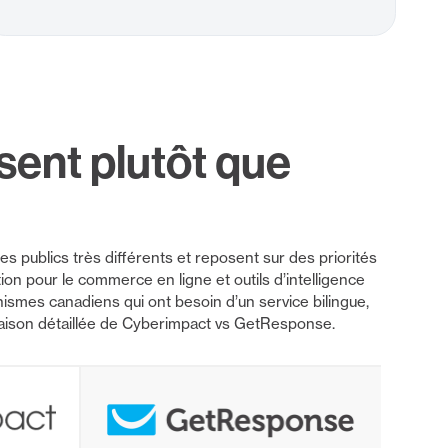
sent plutôt que
 publics très différents et reposent sur des priorités
on pour le commerce en ligne et outils d’intelligence
ismes canadiens qui ont besoin d’un service bilingue,
aison détaillée de Cyberimpact vs GetResponse.