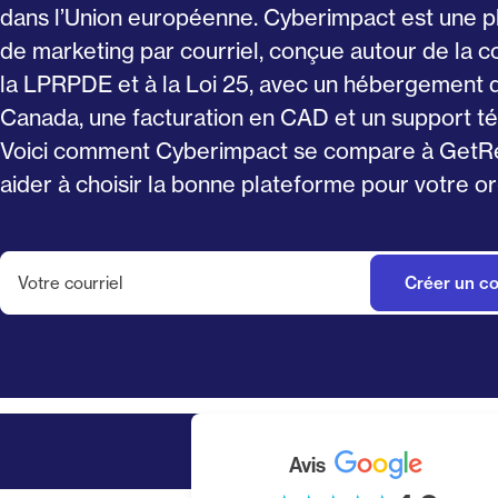
dans l’Union européenne. Cyberimpact est une 
de marketing par courriel, conçue autour de la c
la LPRPDE et à la Loi 25, avec un hébergement
Canada, une facturation en CAD et un support té
Voici comment Cyberimpact se compare à GetR
aider à choisir la bonne plateforme pour votre or
Avis