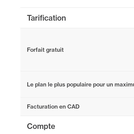
Tarification
Forfait gratuit
Le plan le plus populaire pour un maxi
Facturation en CAD
Compte