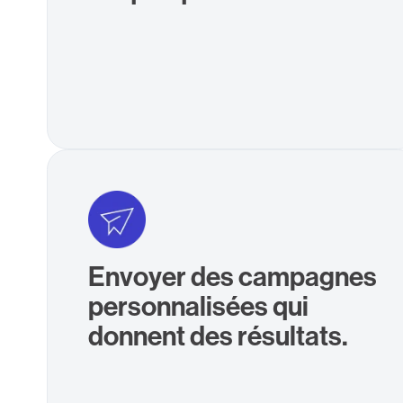
Envoyer des campagnes
personnalisées qui
donnent des résultats.