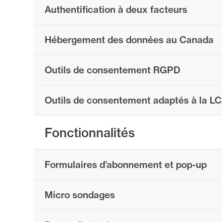
Authentification à deux facteurs
Hébergement des données au Canada
Outils de consentement RGPD
Outils de consentement adaptés à la L
Fonctionnalités
Formulaires d’abonnement et pop-up
Micro sondages