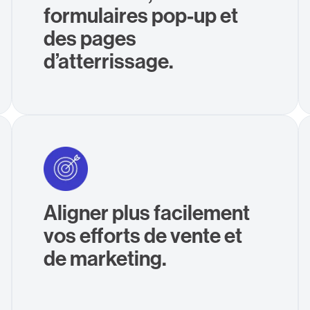
formulaires pop-up et
des pages
d’atterrissage.
Aligner plus facilement
vos efforts de vente et
de marketing.