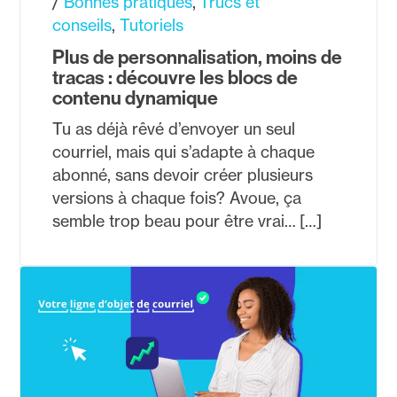
Bonnes pratiques
Trucs et
conseils
Tutoriels
Plus de personnalisation, moins de
tracas : découvre les blocs de
contenu dynamique
Tu as déjà rêvé d’envoyer un seul
courriel, mais qui s’adapte à chaque
abonné, sans devoir créer plusieurs
versions à chaque fois? Avoue, ça
semble trop beau pour être vrai… […]