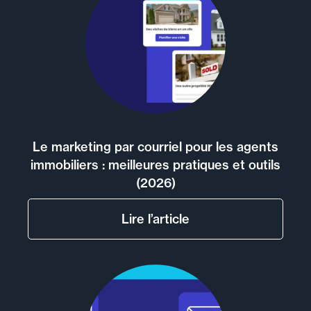
Le marketing par courriel pour les agents
immobiliers : meilleures pratiques et outils
(2026)
Lire l’article