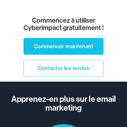
Commencez à utiliser
Cyberimpact gratuitement !
Commencer maintenant
Contacter les ventes
Apprenez-en plus sur le email
marketing