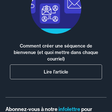
Comment créer une séquence de
bienvenue (et quoi mettre dans chaque
courriel)
Lire l’article
Abonnez-vous à notre
infolettre
pour