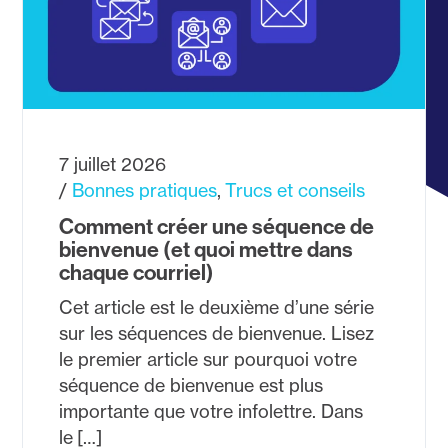
7 juillet 2026
Bonnes pratiques
Trucs et conseils
Comment créer une séquence de
bienvenue (et quoi mettre dans
chaque courriel)
Cet article est le deuxième d’une série
sur les séquences de bienvenue. Lisez
le premier article sur pourquoi votre
séquence de bienvenue est plus
importante que votre infolettre. Dans
le […]