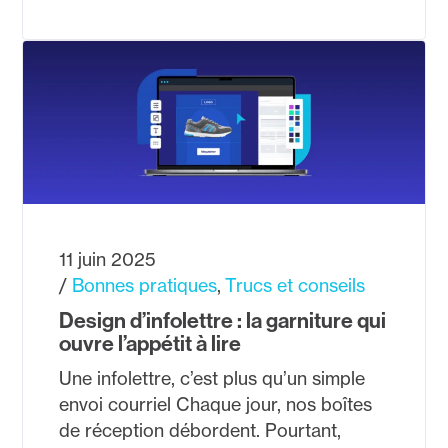
11 juin 2025
Bonnes pratiques
Trucs et conseils
Design d’infolettre : la garniture qui
ouvre l’appétit à lire
Une infolettre, c’est plus qu’un simple
envoi courriel Chaque jour, nos boîtes
de réception débordent. Pourtant,