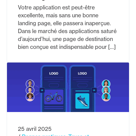
Votre application est peut-être
excellente, mais sans une bonne
landing page, elle passera inaperçue.
Dans le marché des applications saturé
d’aujourd’hui, une page de destination
bien conçue est indispensable pour […]
25 avril 2025