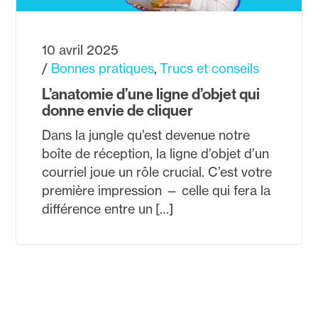
10 avril 2025
Bonnes pratiques
Trucs et conseils
L’anatomie d’une ligne d’objet qui
donne envie de cliquer
Dans la jungle qu’est devenue notre
boîte de réception, la ligne d’objet d’un
courriel joue un rôle crucial. C’est votre
première impression — celle qui fera la
différence entre un […]