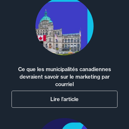
Ce que les municipalités canadiennes
devraient savoir sur le marketing par
courriel
Lire l’article