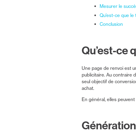
Mesurer le succè
Qu’est-ce que le 
Conclusion
Qu’est-ce q
Une page de renvoi est 
publicitaire. Au contraire
seul objectif de conversio
achat.
En général, elles peuvent
Génération