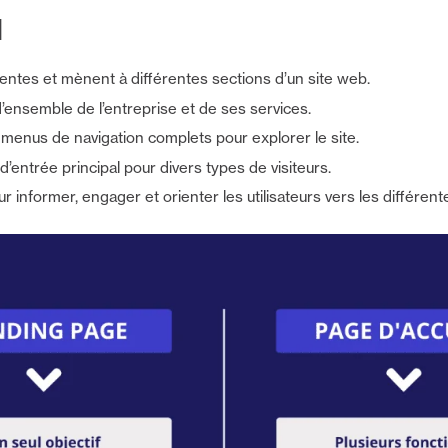
l
lentes et mènent à différentes sections d’un site web.
’ensemble de l’entreprise et de ses services.
menus de navigation complets pour explorer le site.
d’entrée principal pour divers types de visiteurs.
 informer, engager et orienter les utilisateurs vers les différente