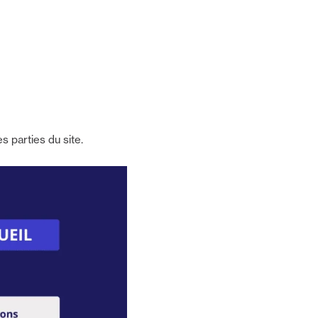
s parties du site.