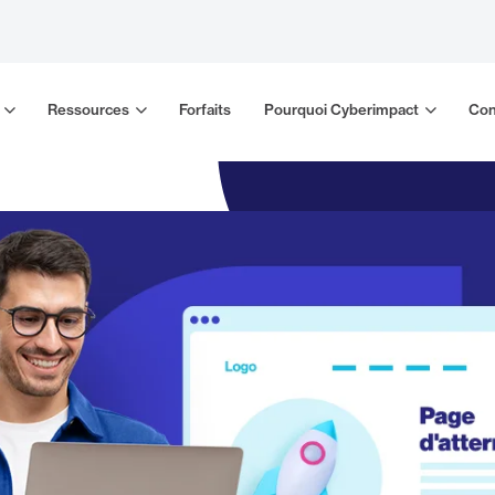
Ressources
Forfaits
Pourquoi Cyberimpact
Con