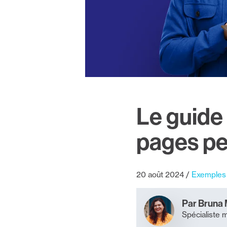
Le guide
pages pe
20 août 2024
Exemples 
Par Bruna 
Spécialiste 