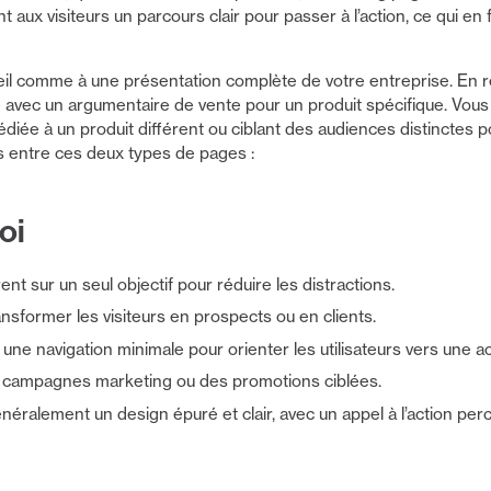
ent aux visiteurs un parcours clair pour passer à l’action, ce qui en 
il comme à une présentation complète de votre entreprise. En r
avec un argumentaire de vente pour un produit spécifique. Vous
diée à un produit différent ou ciblant des audiences distinctes p
es entre ces deux types de pages :
oi
nt sur un seul objectif pour réduire les distractions.
sformer les visiteurs en prospects ou en clients.
une navigation minimale pour orienter les utilisateurs vers une ac
 campagnes marketing ou des promotions ciblées.
néralement un design épuré et clair, avec un appel à l’action perc