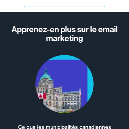
Apprenez-en plus sur le email
marketing
Ce que les municipalités canadiennes