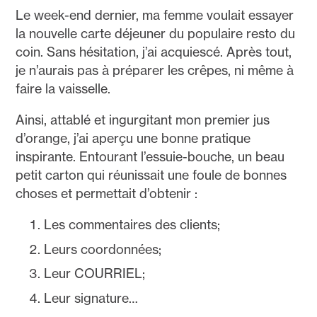
Le week-end dernier, ma femme voulait essayer
la nouvelle carte déjeuner du populaire resto du
coin. Sans hésitation, j’ai acquiescé. Après tout,
je n’aurais pas à préparer les crêpes, ni même à
faire la vaisselle.
Ainsi, attablé et ingurgitant mon premier jus
d’orange, j’ai aperçu une bonne pratique
inspirante. Entourant l’essuie-bouche, un beau
petit carton qui réunissait une foule de bonnes
choses et permettait d’obtenir :
Les commentaires des clients;
Leurs coordonnées;
Leur COURRIEL;
Leur signature…