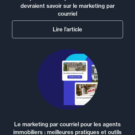
devraient savoir sur le marketing par
courriel
Lire l’article
Le marketing par courriel pour les agents
immobiliers : meilleures pratiques et outils