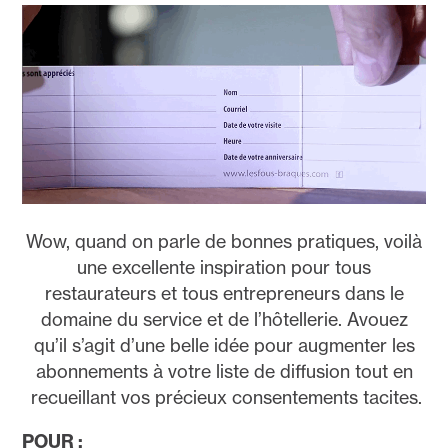
Wow, quand on parle de bonnes pratiques, voilà
une excellente inspiration pour tous
restaurateurs et tous entrepreneurs dans le
domaine du service et de l’hôtellerie. Avouez
qu’il s’agit d’une belle idée pour augmenter les
abonnements à votre liste de diffusion tout en
recueillant vos précieux consentements tacites.
POUR :