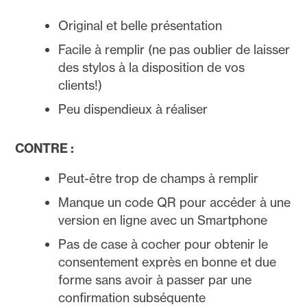
Original et belle présentation
Facile à remplir (ne pas oublier de laisser
des stylos à la disposition de vos
clients!)
Peu dispendieux à réaliser
CONTRE :
Peut-être trop de champs à remplir
Manque un code QR pour accéder à une
version en ligne avec un Smartphone
Pas de case à cocher pour obtenir le
consentement exprès en bonne et due
forme sans avoir à passer par une
confirmation subséquente