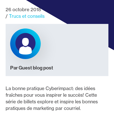
26 octobre 2018
Trucs et conseils
Par Guest blog post
La bonne pratique Cyberimpact: des idées
fraîches pour vous inspirer le succès! Cette
série de billets explore et inspire les bonnes
pratiques de marketing par courriel.