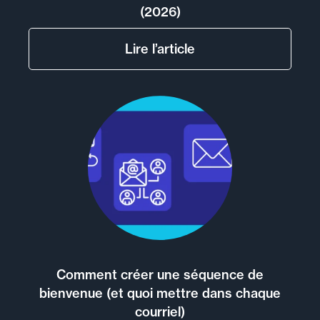
(2026)
Lire l’article
Comment créer une séquence de
bienvenue (et quoi mettre dans chaque
courriel)