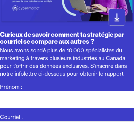
Curieux de savoir comment ta stratégie par
courriel se compare aux autres ?
Nous avons sondé plus de 10 000 spécialistes du
marketing à travers plusieurs industries au Canada
pour t’offrir des données exclusives. S’inscrire dans
notre infolettre ci-dessous pour obtenir le rapport
Prénom :
Courriel :