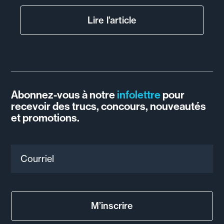
Lire l’article
Abonnez-vous à notre
infolettre
pour
recevoir des trucs, concours, nouveautés
et promotions.
Courriel
M’inscrire