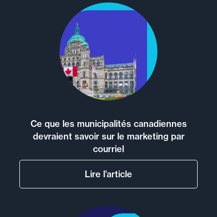
Ce que les municipalités canadiennes
devraient savoir sur le marketing par
courriel
Lire l’article