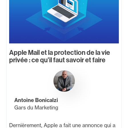
Apple Mail et la protection de la vie
privée : ce qu’il faut savoir et faire
Antoine Bonicalzi
Gars du Marketing
Dernièrement, Apple a fait une annonce qui a