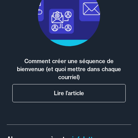
Comment créer une séquence de
bienvenue (et quoi mettre dans chaque
courriel)
Lire l’article