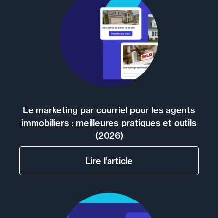
Le marketing par courriel pour les agents
immobiliers : meilleures pratiques et outils
(2026)
Lire l’article