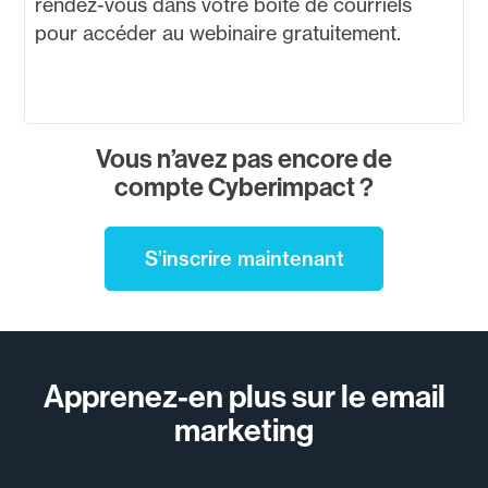
rendez-vous dans votre boîte de courriels
pour accéder au webinaire gratuitement.
Vous n’avez pas encore de
compte Cyberimpact ?
S’inscrire maintenant
Apprenez-en plus sur le email
marketing