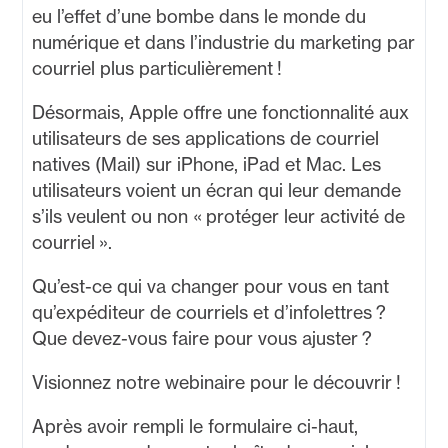
eu l’effet d’une bombe dans le monde du
numérique et dans l’industrie du marketing par
courriel plus particulièrement !
Désormais, Apple offre une fonctionnalité aux
utilisateurs de ses applications de courriel
natives (Mail) sur iPhone, iPad et Mac. Les
utilisateurs voient un écran qui leur demande
s’ils veulent ou non « protéger leur activité de
courriel ».
​​​​​Qu’est-ce qui va changer pour vous en tant
qu’expéditeur de courriels et d’infolettres ?
Que devez-vous faire pour vous ajuster ?
Visionnez notre webinaire pour le découvrir !
Après avoir rempli le formulaire ci-haut,