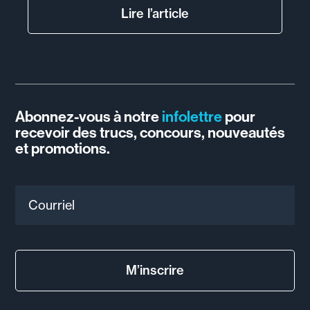
Lire l’article
Abonnez-vous à notre
infolettre
pour
recevoir des trucs, concours, nouveautés
et promotions.
Courriel
M’inscrire