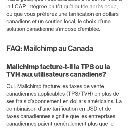
la LCAP intégrée plutôt qu’ajoutée après coup,
ou que vous préférez une tarification en dollars
canadiens et un soutien local, le choix d’une
solution canadienne s’impose d’emblée.
FAQ: Mailchimp au Canada
Mailchimp facture-t-il la TPS ou la
TVH aux utilisateurs canadiens?
Oui. Mailchimp facture les taxes de vente
canadiennes applicables (TPS/TVH) en plus de
ses frais d’abonnement en dollars américains. La
combinaison d’une tarification en USD et de
taxes canadiennes signifie que les entreprises
canadiennes paient généralement plus que le