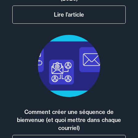
Lire l’article
Comment créer une séquence de
bienvenue (et quoi mettre dans chaque
courriel)