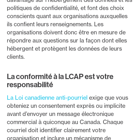
politiques de confidentialité, et font des choix
conscients quant aux organisations auxquelles
ils confient leurs renseignements. Les
organisations doivent donc être en mesure de
répondre aux questions sur la façon dont elles
hébergent et protègent les données de leurs
clients.
La conformité à la LCAP est votre
responsabilité
La Loi canadienne anti-pourriel
exige que vous
obteniez un consentement exprès ou implicite
avant d’envoyer un message électronique
commercial à quiconque au Canada. Chaque
courriel doit identifier clairement votre
organisation et inclure un mécanisme de