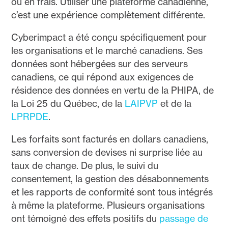
ou en frais. Utiliser une plateforme canadienne,
c’est une expérience complètement différente.
Cyberimpact a été conçu spécifiquement pour
les organisations et le marché canadiens. Ses
données sont hébergées sur des serveurs
canadiens, ce qui répond aux exigences de
résidence des données en vertu de la PHIPA, de
la Loi 25 du Québec, de la
LAIPVP
et de la
LPRPDE
.
Les forfaits sont facturés en dollars canadiens,
sans conversion de devises ni surprise liée au
taux de change. De plus, le suivi du
consentement, la gestion des désabonnements
et les rapports de conformité sont tous intégrés
à même la plateforme. Plusieurs organisations
ont témoigné des effets positifs du
passage de