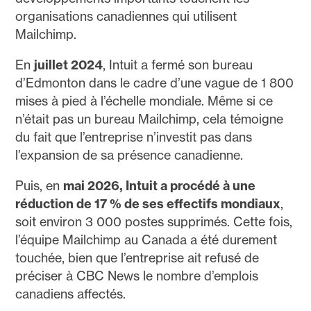
organisations canadiennes qui utilisent
Mailchimp.
En
juillet 2024
, Intuit a fermé son bureau
d’Edmonton dans le cadre d’une vague de 1 800
mises à pied à l’échelle mondiale. Même si ce
n’était pas un bureau Mailchimp, cela témoigne
du fait que l’entreprise n’investit pas dans
l’expansion de sa présence canadienne.
Puis, en
mai 2026, Intuit a procédé à une
réduction de 17 % de ses effectifs mondiaux
,
soit environ 3 000 postes supprimés. Cette fois,
l’équipe Mailchimp au Canada a été durement
touchée, bien que l’entreprise ait refusé de
préciser à CBC News le nombre d’emplois
canadiens affectés.