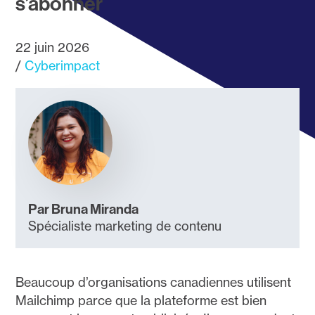
s’abonner
22 juin 2026
Cyberimpact
Par Bruna Miranda
Spécialiste marketing de contenu
Beaucoup d’organisations canadiennes utilisent
Mailchimp parce que la plateforme est bien