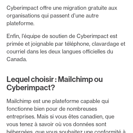
Cyberimpact offre une migration gratuite aux
organisations qui passent d’une autre
plateforme.
Enfin, l’équipe de soutien de Cyberimpact est
primée et joignable par téléphone, clavardage et
courriel dans les deux langues officielles du
Canada.
Lequel choisir : Mailchimp ou
Cyberimpact?
Mailchimp est une plateforme capable qui
fonctionne bien pour de nombreuses
entreprises. Mais si vous êtes canadien, que
vous tenez à savoir où vos données sont
hébergées, que vous souhaitez une conformité à