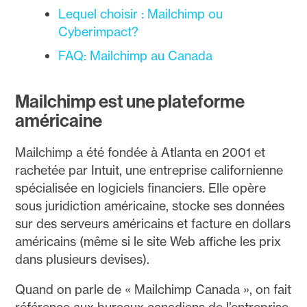
Lequel choisir : Mailchimp ou
Cyberimpact?
FAQ: Mailchimp au Canada
Mailchimp est une plateforme
américaine
Mailchimp a été fondée à Atlanta en 2001 et
rachetée par Intuit, une entreprise californienne
spécialisée en logiciels financiers. Elle opère
sous juridiction américaine, stocke ses données
sur des serveurs américains et facture en dollars
américains (même si le site Web affiche les prix
dans plusieurs devises).
Quand on parle de « Mailchimp Canada », on fait