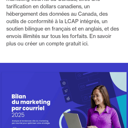
tarification en dollars canadiens, un
hébergement des données au Canada, des
outils de conformité à la LCAP intégrés, un
soutien bilingue en français et en anglais, et des
envois illimités sur tous les forfaits. En savoir
plus ou créer un compte gratuit ici.