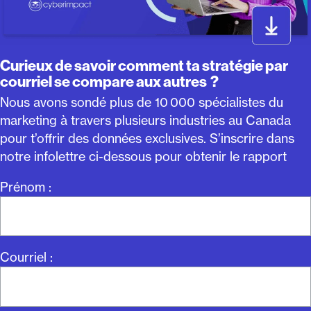
Curieux de savoir comment ta stratégie par
courriel se compare aux autres ?
Nous avons sondé plus de 10 000 spécialistes du
marketing à travers plusieurs industries au Canada
pour t’offrir des données exclusives. S’inscrire dans
notre infolettre ci-dessous pour obtenir le rapport
Prénom :
Courriel :