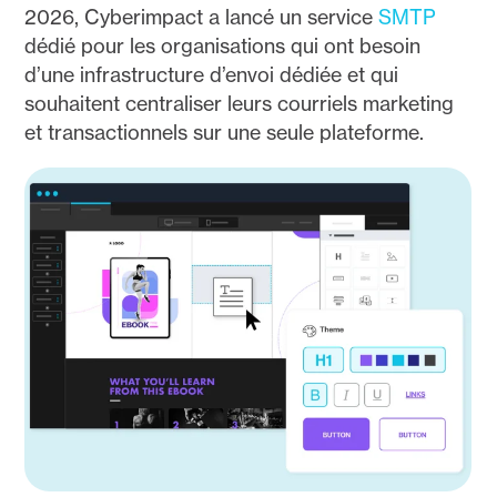
2026, Cyberimpact a lancé un service
SMTP
dédié pour les organisations qui ont besoin
d’une infrastructure d’envoi dédiée et qui
souhaitent centraliser leurs courriels marketing
et transactionnels sur une seule plateforme.