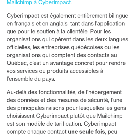
Mailchimp à Cyberimpact
.
Cyberimpact est également entièrement bilingue
en français et en anglais, tant dans l’application
que pour le soutien à la clientèle. Pour les
organisations qui opèrent dans les deux langues
officielles, les entreprises québécoises ou les
organisations qui comptent des contacts au
Québec, c’est un avantage concret pour rendre
vos services ou produits accessibles à
l’ensemble du pays.
Au-delà des fonctionnalités, de l’hébergement
des données et des mesures de sécurité, l’une
des principales raisons pour lesquelles les gens
choisissent Cyberimpact plutôt que Mailchimp
est son modèle de tarification. Cyberimpact
compte chaque contact
une seule fois
, peu