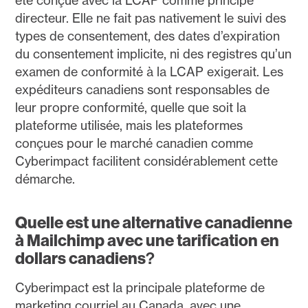
été conçue avec la LCAP comme principe
directeur. Elle ne fait pas nativement le suivi des
types de consentement, des dates d’expiration
du consentement implicite, ni des registres qu’un
examen de conformité à la LCAP exigerait. Les
expéditeurs canadiens sont responsables de
leur propre conformité, quelle que soit la
plateforme utilisée, mais les plateformes
conçues pour le marché canadien comme
Cyberimpact facilitent considérablement cette
démarche.
Quelle est une alternative canadienne
à Mailchimp avec une tarification en
dollars canadiens
?
Cyberimpact est la principale plateforme de
marketing courriel au Canada, avec une