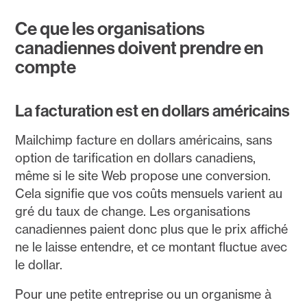
Ce que les organisations
canadiennes doivent prendre en
compte
La facturation est en dollars américains
Mailchimp facture en dollars américains, sans
option de tarification en dollars canadiens,
même si le site Web propose une conversion.
Cela signifie que vos coûts mensuels varient au
gré du taux de change. Les organisations
canadiennes paient donc plus que le prix affiché
ne le laisse entendre, et ce montant fluctue avec
le dollar.
Pour une petite entreprise ou un organisme à