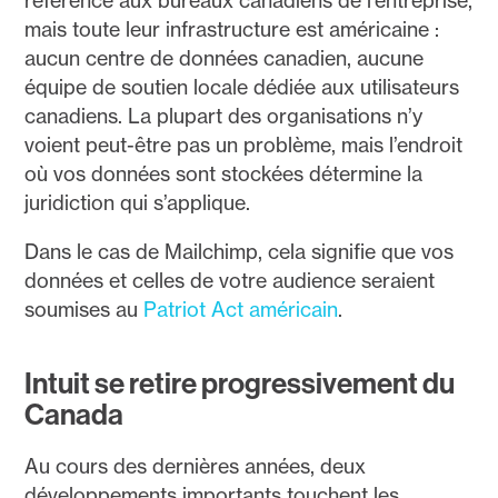
référence aux bureaux canadiens de l’entreprise,
mais toute leur infrastructure est américaine :
aucun centre de données canadien, aucune
équipe de soutien locale dédiée aux utilisateurs
canadiens. La plupart des organisations n’y
voient peut-être pas un problème, mais l’endroit
où vos données sont stockées détermine la
juridiction qui s’applique.
Dans le cas de Mailchimp, cela signifie que vos
données et celles de votre audience seraient
soumises au
Patriot Act américain
.
Intuit se retire progressivement du
Canada
Au cours des dernières années, deux
développements importants touchent les