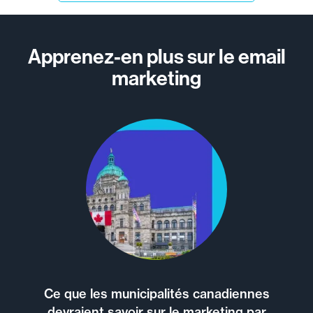
Apprenez-en plus sur le email
marketing
Ce que les municipalités canadiennes
devraient savoir sur le marketing par