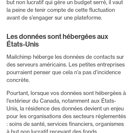
but non lucratif qui gère un budget serré, il vaut
la peine de tenir compte de cette fluctuation
avant de s’engager sur une plateforme.
Les données sont hébergées aux
États-Unis
Mailchimp héberge les données de contacts sur
des serveurs américains. Les petites entreprises
pourraient penser que cela n’a pas d’incidence
concrète.
Pourtant, lorsque vos données sont hébergées à
l’extérieur du Canada, notamment aux États-
Unis, la résidence des données devient un enjeu
pour les organisations des secteurs réglementés
: soins de santé, services financiers, organismes
à but non lucratif recevant des fonds