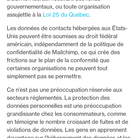
gouvernementaux, ou toute organisation
assujettie à la
Loi 25 du Québec
.
Les données de contacts hébergées aux États-
Unis peuvent être soumises au droit fédéral
américain, indépendamment de la politique de
confidentialité de Mailchimp, ce qui crée des
frictions sur le plan de la conformité que
certaines organisations ne peuvent tout
simplement pas se permettre.
Ce n’est pas une préoccupation réservée aux
secteurs réglementés. La protection des
données personnelles est une préoccupation
grandissante chez les consommateurs, comme
en témoigne le nombre croissant de fuites et de
violations de données. Les gens en apprennent
davantage sur l’hébergement des données et les