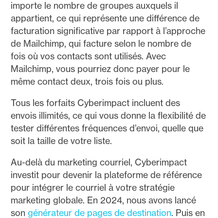
importe le nombre de groupes auxquels il
appartient, ce qui représente une différence de
facturation significative par rapport à l’approche
de Mailchimp, qui facture selon le nombre de
fois où vos contacts sont utilisés. Avec
Mailchimp, vous pourriez donc payer pour le
même contact deux, trois fois ou plus.
Tous les forfaits Cyberimpact incluent des
envois illimités, ce qui vous donne la flexibilité de
tester différentes fréquences d’envoi, quelle que
soit la taille de votre liste.
Au-delà du marketing courriel, Cyberimpact
investit pour devenir la plateforme de référence
pour intégrer le courriel à votre stratégie
marketing globale. En 2024, nous avons lancé
son
générateur de pages de destination
. Puis en