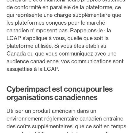
de conformité en parallèle de la plateforme, ce
qui représente une charge supplémentaire que
les plateformes conçues pour le marché
canadien n’imposent pas. Rappelons-le : la
LCAP s’applique à vous, quelle que soit la
plateforme utilisée. Si vous êtes établi au
Canada ou que vous communiquez avec une
audience canadienne, vos communications sont
assujetties à la LCAP.
Cyberimpact est conçu pour les
organisations canadiennes
Utiliser un produit américain dans un
environnement réglementaire canadien entraîne
des coûts supplémentaires, que ce soit en temps