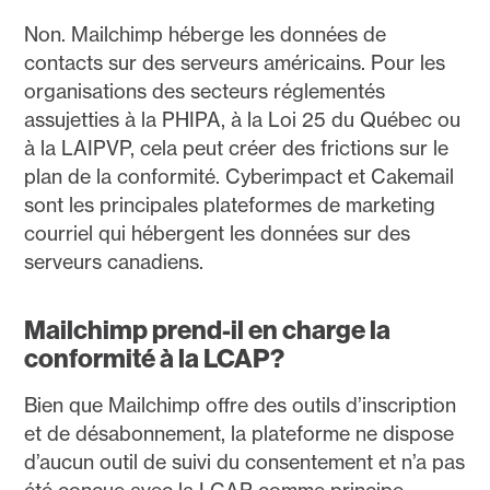
Non. Mailchimp héberge les données de
contacts sur des serveurs américains. Pour les
organisations des secteurs réglementés
assujetties à la PHIPA, à la Loi 25 du Québec ou
à la LAIPVP, cela peut créer des frictions sur le
plan de la conformité. Cyberimpact et Cakemail
sont les principales plateformes de marketing
courriel qui hébergent les données sur des
serveurs canadiens.
Mailchimp prend-il en charge la
conformité à la LCAP?
Bien que Mailchimp offre des outils d’inscription
et de désabonnement, la plateforme ne dispose
d’aucun outil de suivi du consentement et n’a pas