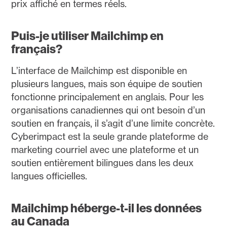
prix affiché en termes réels.
Puis-je utiliser Mailchimp en
français?
L’interface de Mailchimp est disponible en
plusieurs langues, mais son équipe de soutien
fonctionne principalement en anglais. Pour les
organisations canadiennes qui ont besoin d’un
soutien en français, il s’agit d’une limite concrète.
Cyberimpact est la seule grande plateforme de
marketing courriel avec une plateforme et un
soutien entièrement bilingues dans les deux
langues officielles.
Mailchimp héberge-t-il les données
au Canada