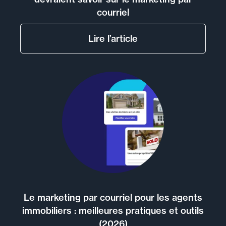
courriel
Lire l’article
Le marketing par courriel pour les agents
immobiliers : meilleures pratiques et outils
(2026)