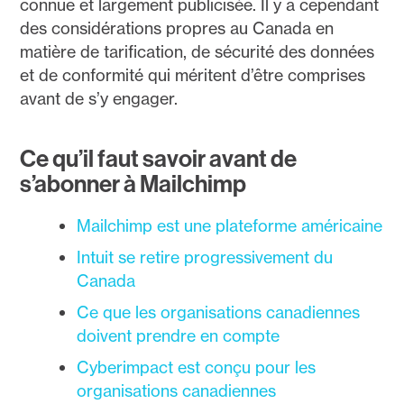
connue et largement publicisée. Il y a cependant
des considérations propres au Canada en
matière de tarification, de sécurité des données
et de conformité qui méritent d’être comprises
avant de s’y engager.
Ce qu’il faut savoir avant de
s’abonner à Mailchimp
Mailchimp est une plateforme américaine
Intuit se retire progressivement du
Canada
Ce que les organisations canadiennes
doivent prendre en compte
Cyberimpact est conçu pour les
organisations canadiennes