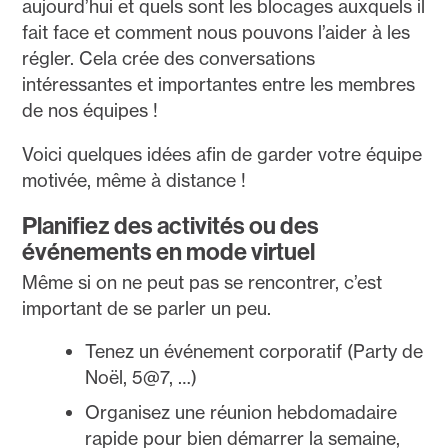
aujourd’hui et quels sont les blocages auxquels il
fait face et comment nous pouvons l’aider à les
régler. Cela crée des conversations
intéressantes et importantes entre les membres
de nos équipes !
Voici quelques idées afin de garder votre équipe
motivée, même à distance !
Planifiez des activités ou des
événements en mode virtuel
Même si on ne peut pas se rencontrer, c’est
important de se parler un peu.
Tenez un événement corporatif (Party de
Noël, 5@7, …)
Organisez une réunion hebdomadaire
rapide pour bien démarrer la semaine,