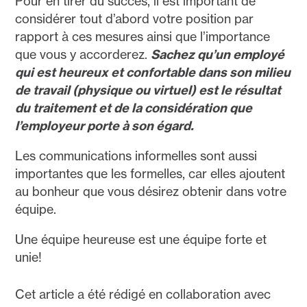
Pour en tirer du succès, il est important de
considérer tout d’abord votre position par
rapport à ces mesures ainsi que l’importance
que vous y accorderez.
Sachez qu’un employé
qui est heureux et confortable dans son milieu
de travail (physique ou virtuel) est le résultat
du traitement et de la considération que
l’employeur porte à son égard.
Les communications informelles sont aussi
importantes que les formelles, car elles ajoutent
au bonheur que vous désirez obtenir dans votre
équipe.
Une équipe heureuse est une équipe forte et
unie!
Cet article a été rédigé en collaboration avec