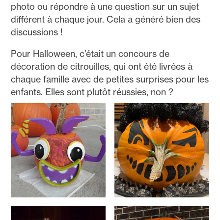
photo ou répondre à une question sur un sujet
différent à chaque jour. Cela a généré bien des
discussions !
Pour Halloween, c’était un concours de
décoration de citrouilles, qui ont été livrées à
chaque famille avec de petites surprises pour les
enfants. Elles sont plutôt réussies, non ?