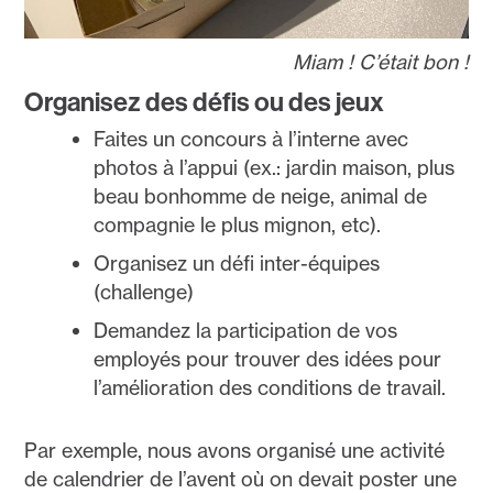
Miam ! C’était bon !
Organisez des défis ou des jeux
Faites un concours à l’interne avec
photos à l’appui (ex.: jardin maison, plus
beau bonhomme de neige, animal de
compagnie le plus mignon, etc).
Organisez un défi inter-équipes
(challenge)
Demandez la participation de vos
employés pour trouver des idées pour
l’amélioration des conditions de travail.
Par exemple, nous avons organisé une activité
de calendrier de l’avent où on devait poster une