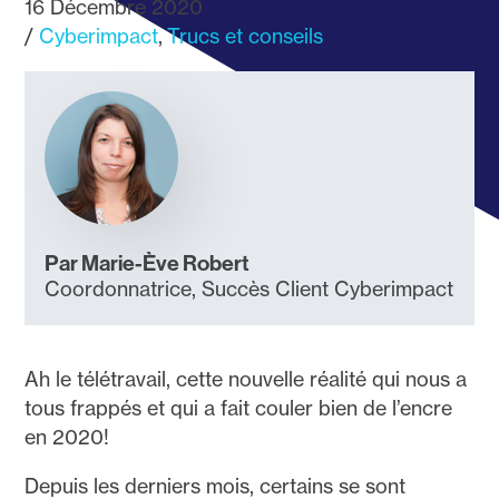
16 Décembre 2020
Cyberimpact
Trucs et conseils
Par Marie-Ève Robert
Coordonnatrice, Succès Client Cyberimpact
Ah le télétravail, cette nouvelle réalité qui nous a
tous frappés et qui a fait couler bien de l’encre
en 2020!
Depuis les derniers mois, certains se sont