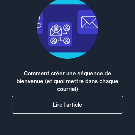
Comment créer une séquence de
bienvenue (et quoi mettre dans chaque
courriel)
Lire l’article