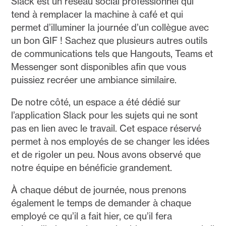
Slack est un réseau social professionnel qui
tend à remplacer la machine à café et qui
permet d’illuminer la journée d’un collègue avec
un bon GIF ! Sachez que plusieurs autres outils
de communications tels que Hangouts, Teams et
Messenger sont disponibles afin que vous
puissiez recréer une ambiance similaire.
De notre côté, un espace a été dédié sur
l’application Slack pour les sujets qui ne sont
pas en lien avec le travail. Cet espace réservé
permet à nos employés de se changer les idées
et de rigoler un peu. Nous avons observé que
notre équipe en bénéficie grandement.
À chaque début de journée, nous prenons
également le temps de demander à chaque
employé ce qu’il a fait hier, ce qu’il fera