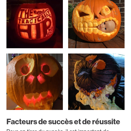
Facteurs de succès et de réussite