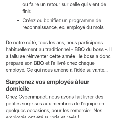
ou faire un retour sur celle qui vient de
finir.
Créez ou bonifiez un programme de
reconnaissance, ex: employé du mois.
De notre côté, tous les ans, nous participons
habituellement au traditionnel « BBQ du boss ». Il
a fallu se réinventer cette année : le boss a donc
préparé son BBQ et l’a livré chez chaque
employé. Ce qui nous amène à l’idée suivante…
Surprenez vos employés à leur
domicile
Chez Cyberimpact, nous avons fait livrer des
petites surprises aux membres de l’équipe en
quelques occasions, pour les remercier. Nos
employés ont été surpris et ravis !