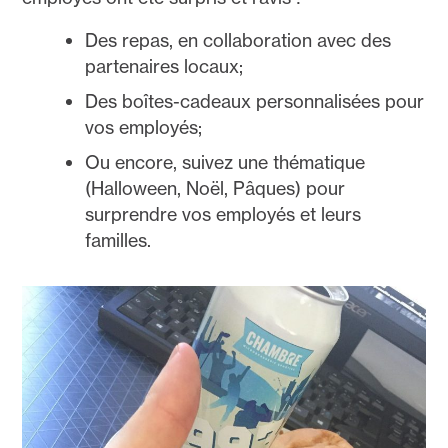
Des repas, en collaboration avec des
partenaires locaux;
Des boîtes-cadeaux personnalisées pour
vos employés;
Ou encore, suivez une thématique
(Halloween, Noël, Pâques) pour
surprendre vos employés et leurs
familles.