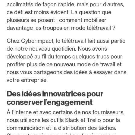
acclimatés de façon rapide, mais pour d’autres,
ce défi est moins évident. La question que
plusieurs se posent : comment mobiliser
davantage les troupes en mode télétravail ?
Chez Cyberimpact, le télétravail fait aussi partie
de notre nouveau quotidien. Nous avons
développé au fil du temps quelques trucs pour
profiter plus de ce nouveau mode de travail et
nous vous partageons des idées à essayer dans
votre entreprise.
Des idées innovatrices pour
conserver l’engagement
À l’interne et avec certains de nos fournisseurs,
nous utilisons les outils Slack et Trello pour la
communication et la distribution des tâches.