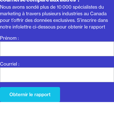
Nous avons sondé plus de 10 000 spécialistes du
marketing à travers plusieurs industries au Canada
pour t’offrir des données exclusives. S’inscrire dans
notre infolettre ci-dessous pour obtenir le rapport
Prénom :
Courriel :