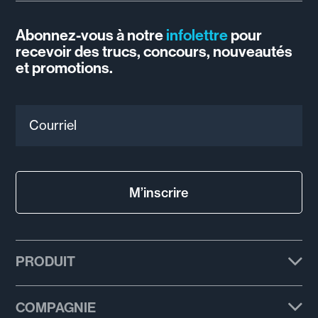
Abonnez-vous à notre
infolettre
pour
recevoir des trucs, concours, nouveautés
et promotions.
Courriel
M’inscrire
PRODUIT
Forfaits
COMPAGNIE