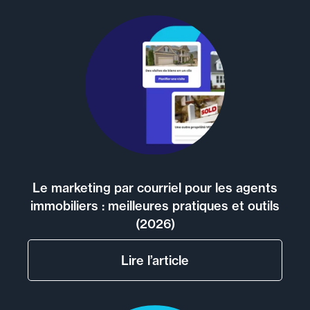
Le marketing par courriel pour les agents
immobiliers : meilleures pratiques et outils
(2026)
Lire l’article