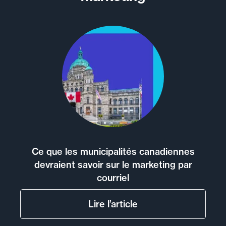
Ce que les municipalités canadiennes
devraient savoir sur le marketing par
courriel
Lire l’article