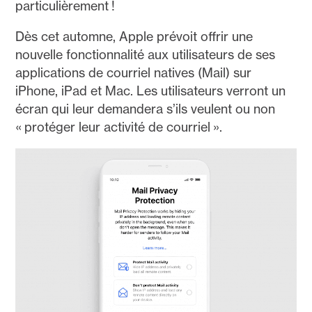
particulièrement !
Dès cet automne, Apple prévoit offrir une
nouvelle fonctionnalité aux utilisateurs de ses
applications de courriel natives (Mail) sur
iPhone, iPad et Mac. Les utilisateurs verront un
écran qui leur demandera s’ils veulent ou non
« protéger leur activité de courriel ».