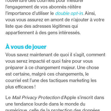
l’ouverture des courriels pour mesurer
l’engagement de vos abonnés réitère
l’importance d’utiliser le
double opt-in
. Ainsi,
vous vous assurez en amont de n’ajouter à votre
liste que des adresses légitimes qui
appartiennent à des gens intéressés.
À vous de jouer
Vous savez maintenant de quoi il s’agit, comment
vous serez impacté et quoi faire pour vous
préparer à ce changement majeur. Une chose
est certaine, malgré ces changements, le
courriel est l’une des tactiques marketing les
plus efficaces !
Le
Mail Privacy Protection
d’Apple s’inscrit dans
une tendance lourde dans le monde du
numérique, celle de la protection des données