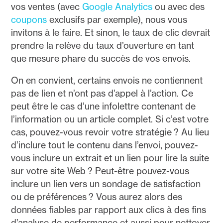
vos ventes (avec
Google Analytics
ou avec des
coupons
exclusifs par exemple), nous vous
invitons à le faire. Et sinon, le taux de clic devrait
prendre la relève du taux d’ouverture en tant
que mesure phare du succès de vos envois.
On en convient, certains envois ne contiennent
pas de lien et n’ont pas d’appel à l’action. Ce
peut être le cas d’une infolettre contenant de
l’information ou un article complet. Si c’est votre
cas, pouvez-vous revoir votre stratégie ? Au lieu
d’inclure tout le contenu dans l’envoi, pouvez-
vous inclure un extrait et un lien pour lire la suite
sur votre site Web ? Peut-être pouvez-vous
inclure un lien vers un sondage de satisfaction
ou de préférences ? Vous aurez alors des
données fiables par rapport aux clics à des fins
d’analyse de performance et aussi pour nettoyer