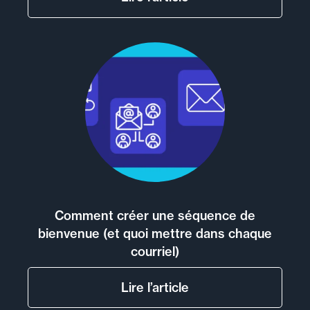
Comment créer une séquence de
bienvenue (et quoi mettre dans chaque
courriel)
Lire l’article