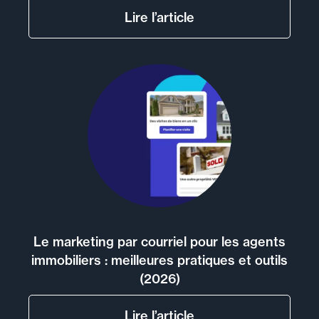
Lire l’article
Le marketing par courriel pour les agents
immobiliers : meilleures pratiques et outils
(2026)
Lire l’article