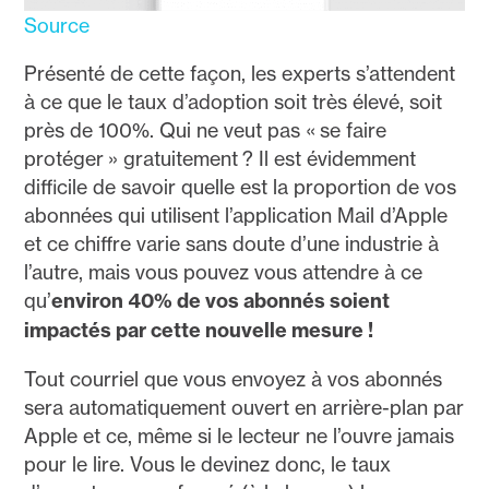
Source
Présenté de cette façon, les experts s’attendent
à ce que le taux d’adoption soit très élevé, soit
près de 100%. Qui ne veut pas « se faire
protéger » gratuitement ? Il est évidemment
difficile de savoir quelle est la proportion de vos
abonnées qui utilisent l’application Mail d’Apple
et ce chiffre varie sans doute d’une industrie à
l’autre, mais vous pouvez vous attendre à ce
qu’
environ 40% de vos abonnés soient
impactés par cette nouvelle mesure !
Tout courriel que vous envoyez à vos abonnés
sera automatiquement ouvert en arrière-plan par
Apple et ce, même si le lecteur ne l’ouvre jamais
pour le lire. Vous le devinez donc, le taux