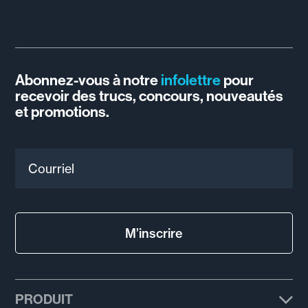
Abonnez-vous à notre
infolettre
pour
recevoir des trucs, concours, nouveautés
et promotions.
Courriel
M’inscrire
PRODUIT