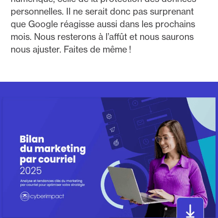
personnelles. Il ne serait donc pas surprenant
que Google réagisse aussi dans les prochains
mois. Nous resterons à l’affût et nous saurons
nous ajuster. Faites de même !