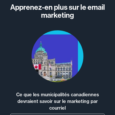
Apprenez-en plus sur le email
marketing
Ce que les municipalités canadiennes
devraient savoir sur le marketing par
courriel