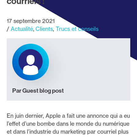
courriels !
17 septembre 2021
Actualité
Clients
Trucs et conseils
Par Guest blog post
En juin dernier, Apple a fait une annonce qui a eu
l’effet d’une bombe dans le monde du numérique
et dans l’industrie du marketing par courriel plus