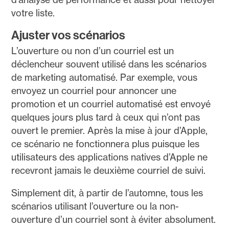
votre liste.
Ajuster vos scénarios
L’ouverture ou non d’un courriel est un
déclencheur souvent utilisé dans les scénarios
de marketing automatisé. Par exemple, vous
envoyez un courriel pour annoncer une
promotion et un courriel automatisé est envoyé
quelques jours plus tard à ceux qui n’ont pas
ouvert le premier. Après la mise à jour d’Apple,
ce scénario ne fonctionnera plus puisque les
utilisateurs des applications natives d’Apple ne
recevront jamais le deuxième courriel de suivi.
Simplement dit, à partir de l’automne, tous les
scénarios utilisant l’ouverture ou la non-
ouverture d’un courriel sont à éviter absolument.