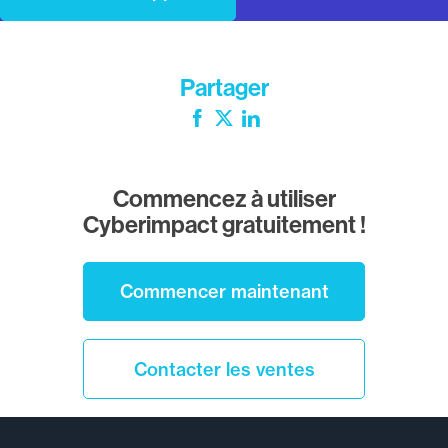
Partager
Facebook
Twitter
LinkedIn
Commencez à utiliser
Cyberimpact gratuitement !
Commencer maintenant
Contacter les ventes