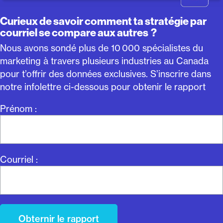
Curieux de savoir comment ta stratégie par
courriel se compare aux autres ?
Nous avons sondé plus de 10 000 spécialistes du
marketing à travers plusieurs industries au Canada
pour t’offrir des données exclusives. S’inscrire dans
notre infolettre ci-dessous pour obtenir le rapport
Prénom :
Courriel :