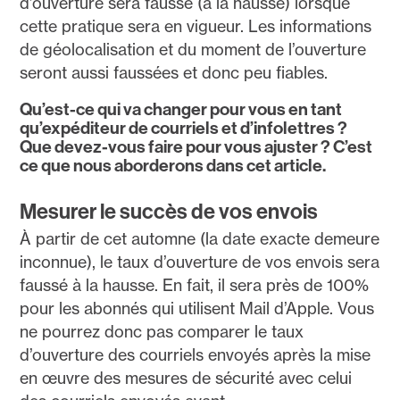
d’ouverture sera faussé (à la hausse) lorsque
cette pratique sera en vigueur. Les informations
de géolocalisation et du moment de l’ouverture
seront aussi faussées et donc peu fiables.
Qu’est-ce qui va changer pour vous en tant
qu’expéditeur de courriels et d’infolettres ?
Que devez-vous faire pour vous ajuster ? C’est
ce que nous aborderons dans cet article.
Mesurer le succès de vos envois
À partir de cet automne (la date exacte demeure
inconnue), le taux d’ouverture de vos envois sera
faussé à la hausse. En fait, il sera près de 100%
pour les abonnés qui utilisent Mail d’Apple. Vous
ne pourrez donc pas comparer le taux
d’ouverture des courriels envoyés après la mise
en œuvre des mesures de sécurité avec celui