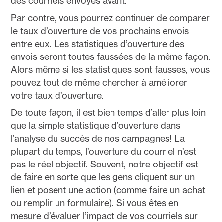
des courriels envoyés avant.
Par contre, vous pourrez continuer de comparer
le taux d’ouverture de vos prochains envois
entre eux. Les statistiques d’ouverture des
envois seront toutes faussées de la même façon.
Alors même si les statistiques sont fausses, vous
pouvez tout de même chercher à améliorer
votre taux d’ouverture.
De toute façon, il est bien temps d’aller plus loin
que la simple statistique d’ouverture dans
l’analyse du succès de nos campagnes! La
plupart du temps, l’ouverture du courriel n’est
pas le réel objectif. Souvent, notre objectif est
de faire en sorte que les gens cliquent sur un
lien et posent une action (comme faire un achat
ou remplir un formulaire). Si vous êtes en
mesure d’évaluer l’impact de vos courriels sur