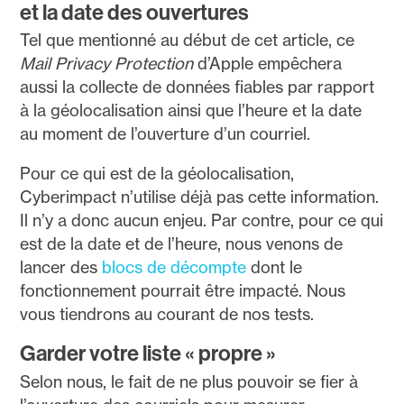
et la date des ouvertures
Tel que mentionné au début de cet article, ce
Mail Privacy Protection
d’Apple empêchera
aussi la collecte de données fiables par rapport
à la géolocalisation ainsi que l’heure et la date
au moment de l’ouverture d’un courriel.
Pour ce qui est de la géolocalisation,
Cyberimpact n’utilise déjà pas cette information.
Il n’y a donc aucun enjeu. Par contre, pour ce qui
est de la date et de l’heure, nous venons de
lancer des
blocs de décompte
dont le
fonctionnement pourrait être impacté. Nous
vous tiendrons au courant de nos tests.
Garder votre liste « propre »
Selon nous, le fait de ne plus pouvoir se fier à