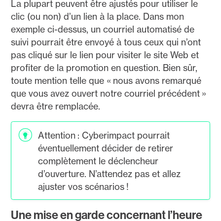
La plupart peuvent être ajustés pour utiliser le
clic (ou non) d’un lien à la place. Dans mon
exemple ci-dessus, un courriel automatisé de
suivi pourrait être envoyé à tous ceux qui n’ont
pas cliqué sur le lien pour visiter le site Web et
profiter de la promotion en question. Bien sûr,
toute mention telle que « nous avons remarqué
que vous avez ouvert notre courriel précédent »
devra être remplacée.
Attention : Cyberimpact pourrait
éventuellement décider de retirer
complètement le déclencheur
d’ouverture. N’attendez pas et allez
ajuster vos scénarios !
Une mise en garde concernant l’heure