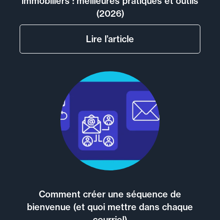
immobiliers : meilleures pratiques et outils
(2026)
Lire l’article
Comment créer une séquence de
bienvenue (et quoi mettre dans chaque
courriel)