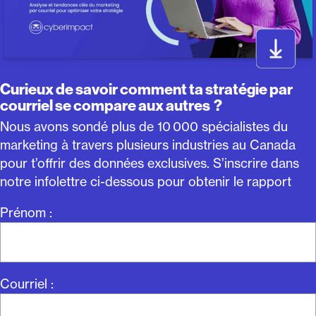
Curieux de savoir comment ta stratégie par
courriel se compare aux autres ?
Nous avons sondé plus de 10 000 spécialistes du
marketing à travers plusieurs industries au Canada
pour t’offrir des données exclusives. S’inscrire dans
notre infolettre ci-dessous pour obtenir le rapport
Prénom :
Courriel :