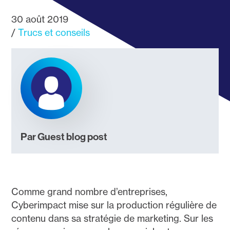
30 août 2019
Trucs et conseils
Par Guest blog post
Comme grand nombre d’entreprises,
Cyberimpact mise sur la production régulière de
contenu dans sa stratégie de marketing. Sur les