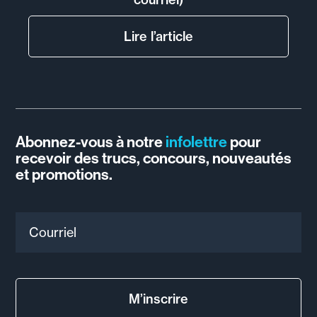
Lire l’article
Abonnez-vous à notre
infolettre
pour
recevoir des trucs, concours, nouveautés
et promotions.
Courriel
M’inscrire