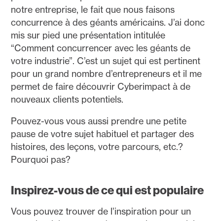
notre entreprise, le fait que nous faisons
concurrence à des géants américains. J’ai donc
mis sur pied une présentation intitulée
“Comment concurrencer avec les géants de
votre industrie”. C’est un sujet qui est pertinent
pour un grand nombre d’entrepreneurs et il me
permet de faire découvrir Cyberimpact à de
nouveaux clients potentiels.
Pouvez-vous vous aussi prendre une petite
pause de votre sujet habituel et partager des
histoires, des leçons, votre parcours, etc.?
Pourquoi pas?
Inspirez-vous de ce qui est populaire
Vous pouvez trouver de l’inspiration pour un