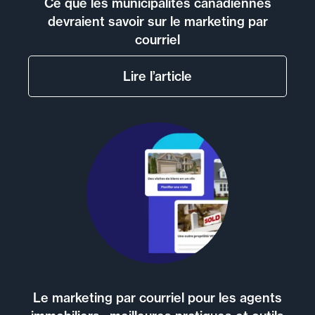
Ce que les municipalités canadiennes
devraient savoir sur le marketing par
courriel
Lire l’article
Le marketing par courriel pour les agents