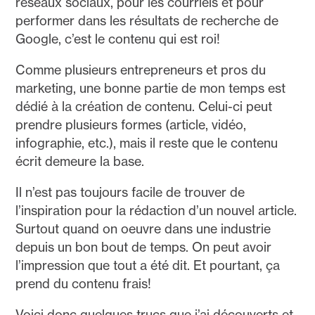
réseaux sociaux, pour les courriels et pour
performer dans les résultats de recherche de
Google, c’est le contenu qui est roi!
Comme plusieurs entrepreneurs et pros du
marketing, une bonne partie de mon temps est
dédié à la création de contenu. Celui-ci peut
prendre plusieurs formes (article, vidéo,
infographie, etc.), mais il reste que le contenu
écrit demeure la base.
Il n’est pas toujours facile de trouver de
l’inspiration pour la rédaction d’un nouvel article.
Surtout quand on oeuvre dans une industrie
depuis un bon bout de temps. On peut avoir
l’impression que tout a été dit. Et pourtant, ça
prend du contenu frais!
Voici donc quelques trucs que j’ai découverts et