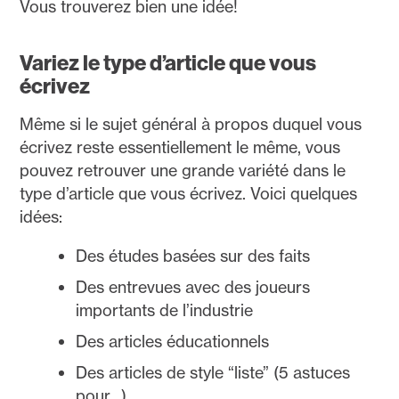
Vous trouverez bien une idée!
Variez le type d’article que vous
écrivez
Même si le sujet général à propos duquel vous
écrivez reste essentiellement le même, vous
pouvez retrouver une grande variété dans le
type d’article que vous écrivez. Voici quelques
idées:
Des études basées sur des faits
Des entrevues avec des joueurs
importants de l’industrie
Des articles éducationnels
Des articles de style “liste” (5 astuces
pour…)