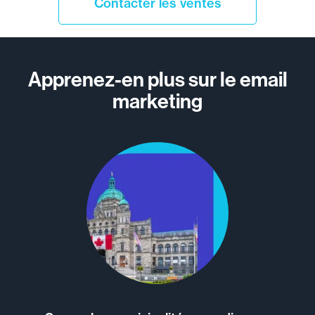
Contacter les ventes
Apprenez-en plus sur le email
marketing