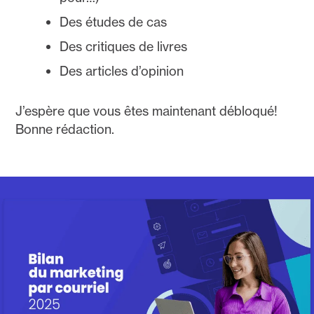
Des études de cas
Des critiques de livres
Des articles d’opinion
J’espère que vous êtes maintenant débloqué!
Bonne rédaction.