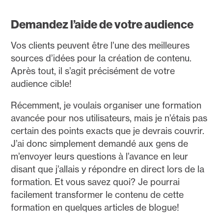
Demandez l’aide de votre audience
Vos clients peuvent être l’une des meilleures
sources d’idées pour la création de contenu.
Après tout, il s’agit précisément de votre
audience cible!
Récemment, je voulais organiser une formation
avancée pour nos utilisateurs, mais je n’étais pas
certain des points exacts que je devrais couvrir.
J’ai donc simplement demandé aux gens de
m’envoyer leurs questions à l’avance en leur
disant que j’allais y répondre en direct lors de la
formation. Et vous savez quoi? Je pourrai
facilement transformer le contenu de cette
formation en quelques articles de blogue!