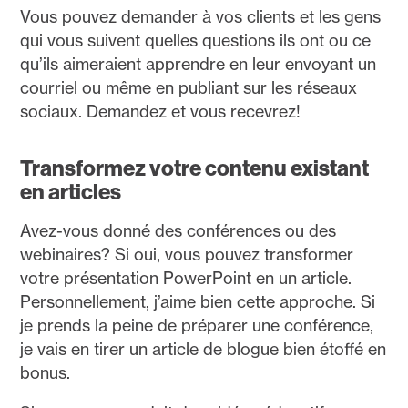
Vous pouvez demander à vos clients et les gens
qui vous suivent quelles questions ils ont ou ce
qu’ils aimeraient apprendre en leur envoyant un
courriel ou même en publiant sur les réseaux
sociaux. Demandez et vous recevrez!
Transformez votre contenu existant
en articles
Avez-vous donné des conférences ou des
webinaires? Si oui, vous pouvez transformer
votre présentation PowerPoint en un article.
Personnellement, j’aime bien cette approche. Si
je prends la peine de préparer une conférence,
je vais en tirer un article de blogue bien étoffé en
bonus.