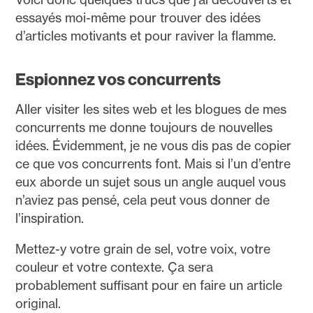
essayés moi-même pour trouver des idées
d’articles motivants et pour raviver la flamme.
Espionnez vos concurrents
Aller visiter les sites web et les blogues de mes
concurrents me donne toujours de nouvelles
idées. Évidemment, je ne vous dis pas de copier
ce que vos concurrents font. Mais si l’un d’entre
eux aborde un sujet sous un angle auquel vous
n’aviez pas pensé, cela peut vous donner de
l’inspiration.
Mettez-y votre grain de sel, votre voix, votre
couleur et votre contexte. Ça sera
probablement suffisant pour en faire un article
original.