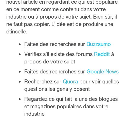
nouvel article en regardant ce qui est populaire
en ce moment comme contenu dans votre
industrie ou à propos de votre sujet. Bien sûr, il
ne faut pas copier. L’idée est de produire une
étincelle.
Faites des recherches sur
Buzzsumo
Vérifiez s’il existe des forums
Reddit
à
propos de votre sujet
Faites des recherches sur
Google News
Recherchez sur
Quora
pour voir quelles
questions les gens y posent
Regardez ce qui fait la une des blogues
et magazines populaires dans votre
industrie