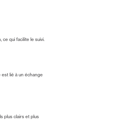
qui facilite le suivi.
 est lié à un échange
plus clairs et plus