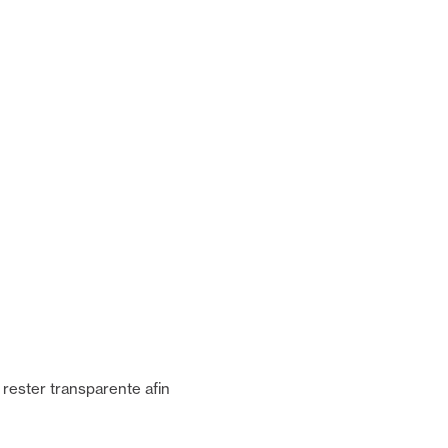
t rester transparente afin