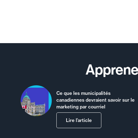
Apprenez
Ce que les municipalités
canadiennes devraient savoir sur le
marketing par courriel
Lire l’article