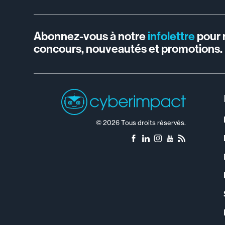
Abonnez-vous à notre
infolettre
pour 
concours, nouveautés et promotions.
© 2026 Tous droits réservés.
Facebook
LinkedIn
Instagram
YouTube
RSS