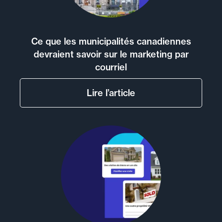
Ce que les municipalités canadiennes
devraient savoir sur le marketing par
courriel
Lire l’article