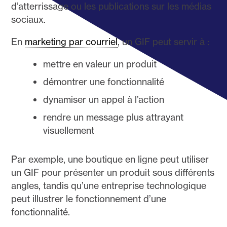
d’atterrissage ou les publications sur les médias
sociaux.
En
marketing par courriel
, un GIF peut servir à :
mettre en valeur un produit
démontrer une fonctionnalité
dynamiser un appel à l’action
rendre un message plus attrayant
visuellement
Par exemple, une boutique en ligne peut utiliser
un GIF pour présenter un produit sous différents
angles, tandis qu’une entreprise technologique
peut illustrer le fonctionnement d’une
fonctionnalité.