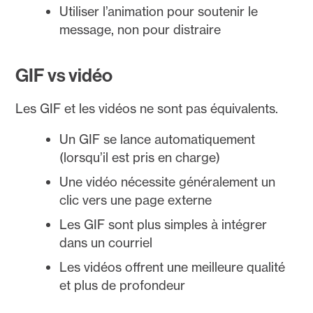
Utiliser l’animation pour soutenir le
message, non pour distraire
GIF vs vidéo
Les GIF et les vidéos ne sont pas équivalents.
Un GIF se lance automatiquement
(lorsqu’il est pris en charge)
Une vidéo nécessite généralement un
clic vers une page externe
Les GIF sont plus simples à intégrer
dans un courriel
Les vidéos offrent une meilleure qualité
et plus de profondeur