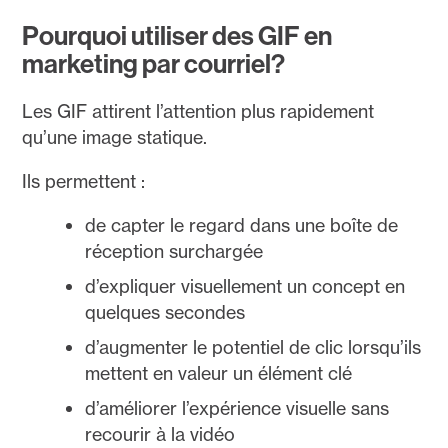
Pourquoi utiliser des GIF en
marketing par courriel?
Les GIF attirent l’attention plus rapidement
qu’une image statique.
Ils permettent :
de capter le regard dans une boîte de
réception surchargée
d’expliquer visuellement un concept en
quelques secondes
d’augmenter le potentiel de clic lorsqu’ils
mettent en valeur un élément clé
d’améliorer l’expérience visuelle sans
recourir à la vidéo