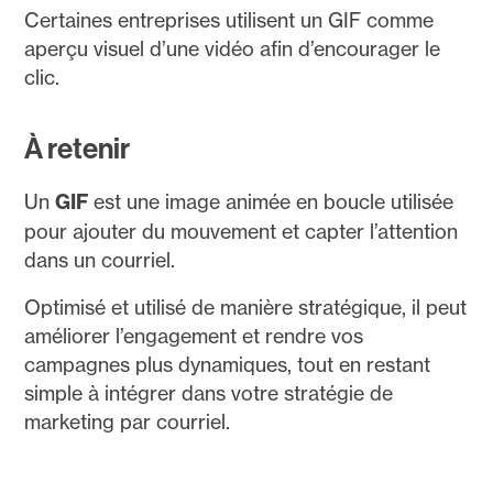
Certaines entreprises utilisent un GIF comme
aperçu visuel d’une vidéo afin d’encourager le
clic.
À retenir
Un
GIF
est une image animée en boucle utilisée
pour ajouter du mouvement et capter l’attention
dans un courriel.
Optimisé et utilisé de manière stratégique, il peut
améliorer l’engagement et rendre vos
campagnes plus dynamiques, tout en restant
simple à intégrer dans votre stratégie de
marketing par courriel.