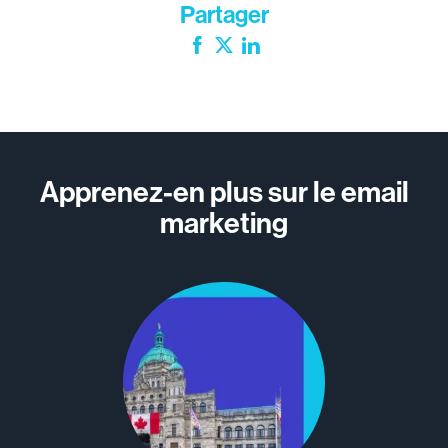
Partager
Facebook
Twitter
LinkedIn
Apprenez-en plus sur le email
marketing