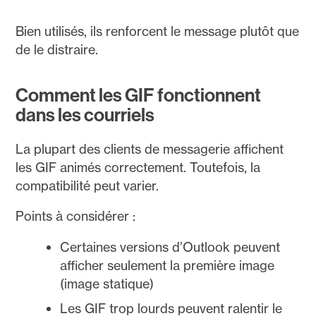
Bien utilisés, ils renforcent le message plutôt que
de le distraire.
Comment les GIF fonctionnent
dans les courriels
La plupart des clients de messagerie affichent
les GIF animés correctement. Toutefois, la
compatibilité peut varier.
Points à considérer :
Certaines versions d’Outlook peuvent
afficher seulement la première image
(image statique)
Les GIF trop lourds peuvent ralentir le