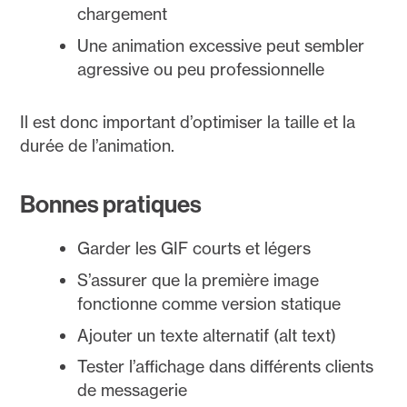
chargement
Une animation excessive peut sembler
agressive ou peu professionnelle
Il est donc important d’optimiser la taille et la
durée de l’animation.
Bonnes pratiques
Garder les GIF courts et légers
S’assurer que la première image
fonctionne comme version statique
Ajouter un texte alternatif (alt text)
Tester l’affichage dans différents clients
de messagerie