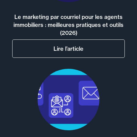
Le marketing par courriel pour les agents
immobiliers : meilleures pratiques et outils
(2026)
Lire l’article