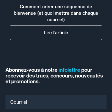
Comment créer une séquence de
bienvenue (et quoi mettre dans chaque
courriel)
Lire l’article
Abonnez-vous à notre
infolettre
pour
recevoir des trucs, concours, nouveautés
et promotions.
Courriel