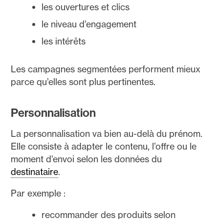
les ouvertures et clics
le niveau d’engagement
les intérêts
Les campagnes segmentées performent mieux
parce qu’elles sont plus pertinentes.
Personnalisation
La personnalisation va bien au-delà du prénom.
Elle consiste à adapter le contenu, l’offre ou le
moment d’envoi selon les données du
destinataire
.
Par exemple :
recommander des produits selon