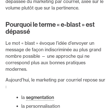
dépassée du marketing par courriel, axée sur le
volume plutôt que sur la pertinence.
Pourquoi le terme « e-blast » est
dépassé
Le mot « blast » évoque l’idée d’envoyer un
message de façon indiscriminée au plus grand
nombre possible — une approche qui ne
correspond plus aux bonnes pratiques
modernes.
Aujourd’hui, le marketing par courriel repose sur
:
la
segmentation
la personnalisation