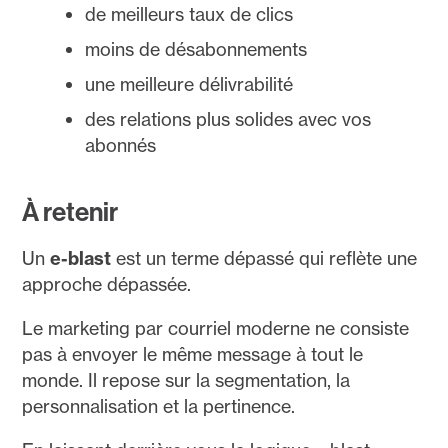
de meilleurs taux de clics
moins de désabonnements
une meilleure délivrabilité
des relations plus solides avec vos
abonnés
À retenir
Un
e-blast
est un terme dépassé qui reflète une
approche dépassée.
Le marketing par courriel moderne ne consiste
pas à envoyer le même message à tout le
monde. Il repose sur la segmentation, la
personnalisation et la pertinence.