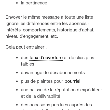
la pertinence
Envoyer le même message à toute une liste
ignore les différences entre les abonnés :
intérêts, comportements, historique d’achat,
niveau d’engagement, etc.
Cela peut entraîner :
des
taux d’ouverture
et de clics plus
faibles
davantage de désabonnements
plus de plaintes pour
pourriel
une baisse de la réputation d’expéditeur
et de la délivrabilité
des occasions perdues auprès des