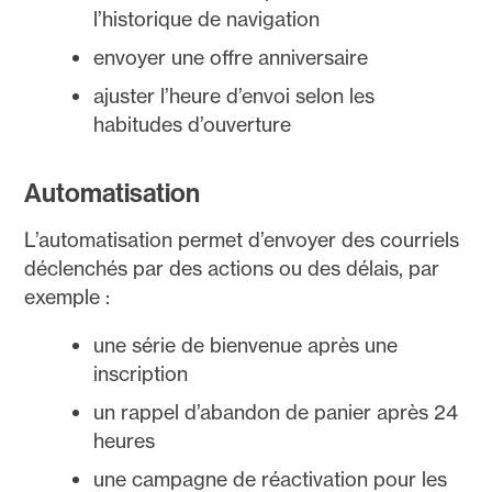
l’historique de navigation
envoyer une offre anniversaire
ajuster l’heure d’envoi selon les
habitudes d’ouverture
Automatisation
L’automatisation permet d’envoyer des courriels
déclenchés par des actions ou des délais, par
exemple :
une série de bienvenue après une
inscription
un rappel d’abandon de panier après 24
heures
une campagne de réactivation pour les