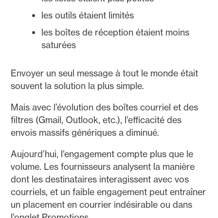
les outils étaient limités
les boîtes de réception étaient moins
saturées
Envoyer un seul message à tout le monde était
souvent la solution la plus simple.
Mais avec l’évolution des boîtes courriel et des
filtres (Gmail, Outlook, etc.), l’efficacité des
envois massifs génériques a diminué.
Aujourd’hui, l’engagement compte plus que le
volume. Les fournisseurs analysent la manière
dont les destinataires interagissent avec vos
courriels, et un faible engagement peut entraîner
un placement en courrier indésirable ou dans
l’onglet Promotions.