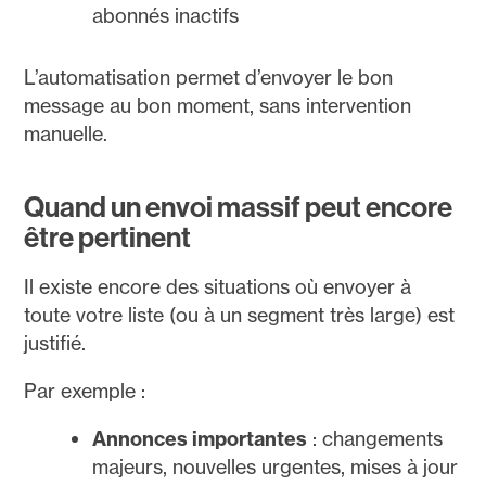
abonnés inactifs
L’automatisation permet d’envoyer le bon
message au bon moment, sans intervention
manuelle.
Quand un envoi massif peut encore
être pertinent
Il existe encore des situations où envoyer à
toute votre liste (ou à un segment très large) est
justifié.
Par exemple :
Annonces importantes
: changements
majeurs, nouvelles urgentes, mises à jour