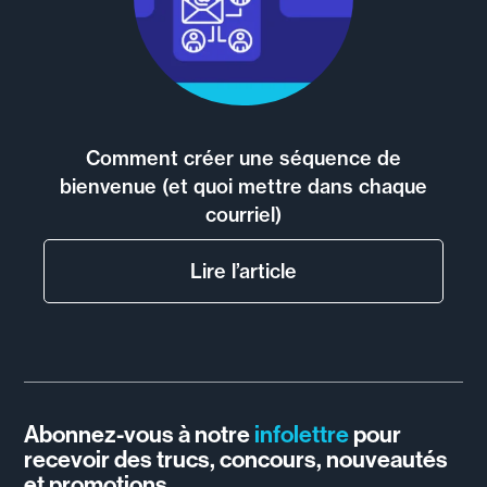
Comment créer une séquence de
bienvenue (et quoi mettre dans chaque
courriel)
Lire l’article
Abonnez-vous à notre
infolettre
pour
recevoir des trucs, concours, nouveautés
et promotions.