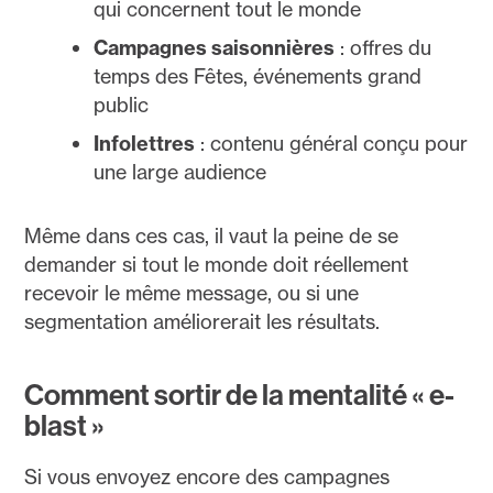
qui concernent tout le monde
Campagnes saisonnières
: offres du
temps des Fêtes, événements grand
public
Infolettres
: contenu général conçu pour
une large audience
Même dans ces cas, il vaut la peine de se
demander si tout le monde doit réellement
recevoir le même message, ou si une
segmentation améliorerait les résultats.
Comment sortir de la mentalité « e-
blast »
Si vous envoyez encore des campagnes