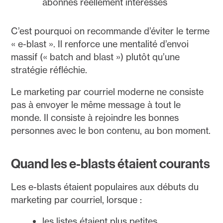
abonnés réellement intéressés
C’est pourquoi on recommande d’éviter le terme
« e-blast ». Il renforce une mentalité d’envoi
massif (« batch and blast ») plutôt qu’une
stratégie réfléchie.
Le marketing par courriel moderne ne consiste
pas à envoyer le même message à tout le
monde. Il consiste à rejoindre les bonnes
personnes avec le bon contenu, au bon moment.
Quand les e-blasts étaient courants
Les e-blasts étaient populaires aux débuts du
marketing par courriel, lorsque :
les listes étaient plus petites