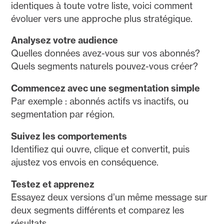
identiques à toute votre liste, voici comment
évoluer vers une approche plus stratégique.
Analysez votre audience
Quelles données avez-vous sur vos abonnés?
Quels segments naturels pouvez-vous créer?
Commencez avec une segmentation simple
Par exemple : abonnés actifs vs inactifs, ou
segmentation par région.
Suivez les comportements
Identifiez qui ouvre, clique et convertit, puis
ajustez vos envois en conséquence.
Testez et apprenez
Essayez deux versions d’un même message sur
deux segments différents et comparez les
résultats.