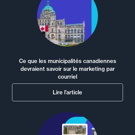
Ce que les municipalités canadiennes
devraient savoir sur le marketing par
courriel
Lire l’article