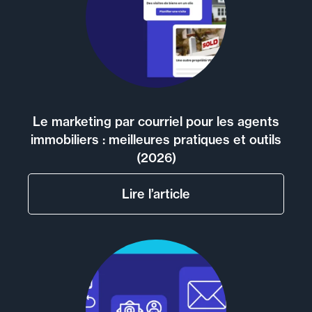
Le marketing par courriel pour les agents
immobiliers : meilleures pratiques et outils
(2026)
Lire l’article