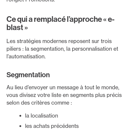
Ce qui a remplacé l’approche « e-
blast »
Les stratégies modernes reposent sur trois
piliers : la segmentation, la personnalisation et
l’automatisation.
Segmentation
Au lieu d’envoyer un message à tout le monde,
vous divisez votre liste en segments plus précis
selon des critères comme :
la localisation
les achats précédents