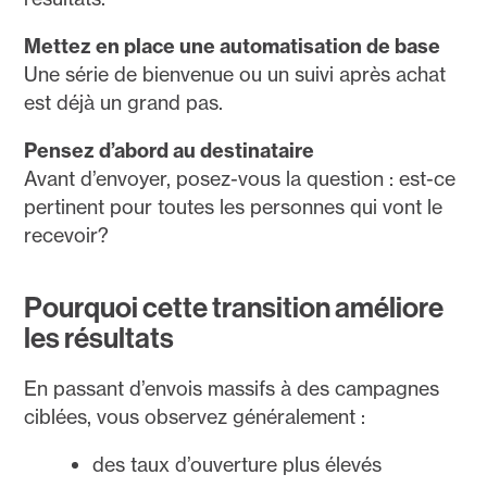
Mettez en place une automatisation de base
Une série de bienvenue ou un suivi après achat
est déjà un grand pas.
Pensez d’abord au destinataire
Avant d’envoyer, posez-vous la question : est-ce
pertinent pour toutes les personnes qui vont le
recevoir?
Pourquoi cette transition améliore
les résultats
En passant d’envois massifs à des campagnes
ciblées, vous observez généralement :
des taux d’ouverture plus élevés