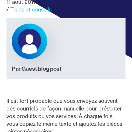
11 août 2017
Trucs et conseils
Par Guest blog post
Il est fort probable que vous envoyez souvent
des courriels de façon manuelle pour présenter
vos produits ou vos services. À chaque fois,
vous copiez le même texte et ajoutez les pièces
jointes nécessaires.