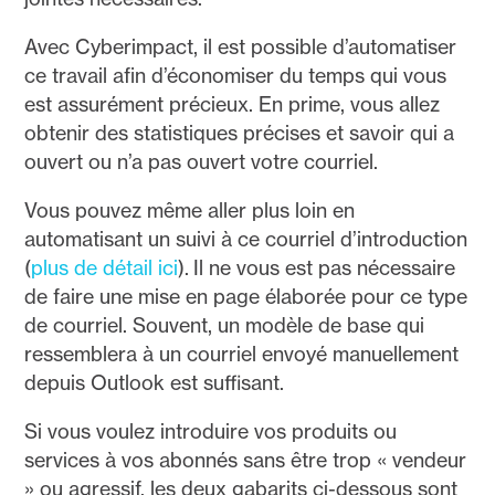
Avec Cyberimpact, il est possible d’automatiser
ce travail afin d’économiser du temps qui vous
est assurément précieux. En prime, vous allez
obtenir des statistiques précises et savoir qui a
ouvert ou n’a pas ouvert votre courriel.
Vous pouvez même aller plus loin en
automatisant un suivi à ce courriel d’introduction
(
plus de détail ici
). Il ne vous est pas nécessaire
de faire une mise en page élaborée pour ce type
de courriel. Souvent, un modèle de base qui
ressemblera à un courriel envoyé manuellement
depuis Outlook est suffisant.
Si vous voulez introduire vos produits ou
services à vos abonnés sans être trop « vendeur
» ou agressif, les deux gabarits ci-dessous sont