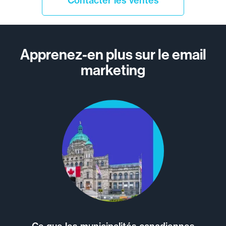
Contacter les ventes
Apprenez-en plus sur le email
marketing