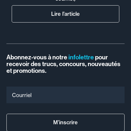
Lire l’article
Abonnez-vous à notre
infolettre
pour
recevoir des trucs, concours, nouveautés
et promotions.
Courriel
M’inscrire