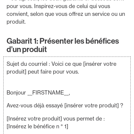
pour vous. Inspirez-vous de celui qui vous
convient, selon que vous offrez un service ou un
produit.
Gabarit 1: Présenter les bénéfices
d’un produit
Sujet du courriel : Voici ce que [insérer votre
produit] peut faire pour vous.
Bonjour __FIRSTNAME__,
Avez-vous déjà essayé [insérer votre produit] ?
[Insérez votre produit] vous permet de :
[Insérez le bénéfice n ° 1]