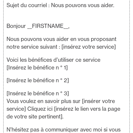
Sujet du courriel : Nous pouvons vous aider.
Bonjour __FIRSTNAME__,
Nous pouvons vous aider en vous proposant
notre service suivant : [insérez votre service]
Voici les bénéfices d’utiliser ce service
[Insérez le bénéfice n ° 1]
[Insérez le bénéfice n ° 2]
[Insérez le bénéfice n ° 3]
Vous voulez en savoir plus sur [insérer votre
service] Cliquez ici [insérez le lien vers la page
de votre site pertinent].
N’hésitez pas à communiquer avec moi si vous