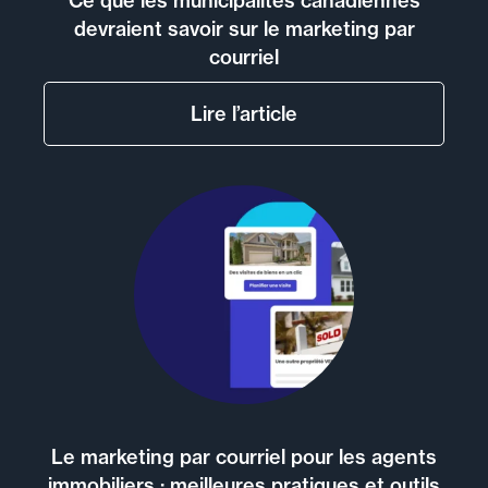
Ce que les municipalités canadiennes
devraient savoir sur le marketing par
courriel
Lire l’article
Le marketing par courriel pour les agents
immobiliers : meilleures pratiques et outils