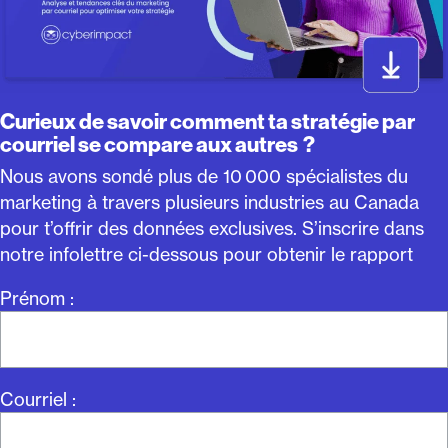
Curieux de savoir comment ta stratégie par
courriel se compare aux autres ?
Nous avons sondé plus de 10 000 spécialistes du
marketing à travers plusieurs industries au Canada
pour t’offrir des données exclusives. S’inscrire dans
notre infolettre ci-dessous pour obtenir le rapport
Prénom :
Courriel :