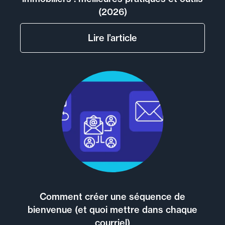
(2026)
Lire l’article
Comment créer une séquence de
bienvenue (et quoi mettre dans chaque
courriel)