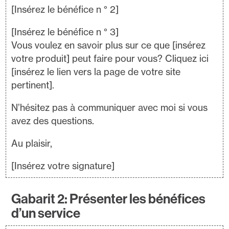
[Insérez le bénéfice n ° 2]
[Insérez le bénéfice n ° 3]
Vous voulez en savoir plus sur ce que [insérez
votre produit] peut faire pour vous? Cliquez ici
[insérez le lien vers la page de votre site
pertinent].
N’hésitez pas à communiquer avec moi si vous
avez des questions.
Au plaisir,
[Insérez votre signature]
Gabarit 2: Présenter les bénéfices
d’un service