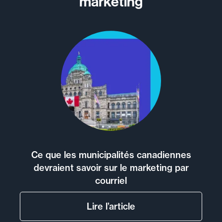
marketing
Ce que les municipalités canadiennes
devraient savoir sur le marketing par
courriel
Lire l’article