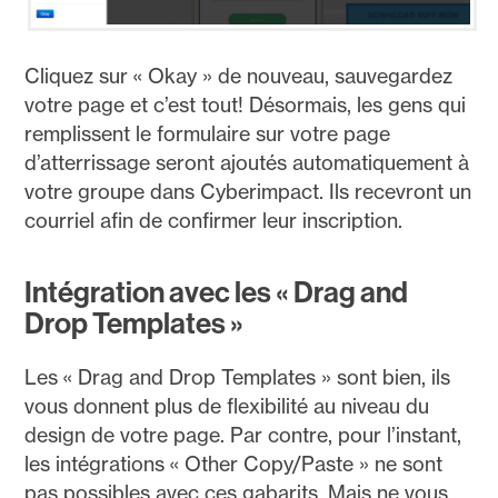
Cliquez sur « Okay » de nouveau, sauvegardez
votre page et c’est tout! Désormais, les gens qui
remplissent le formulaire sur votre page
d’atterrissage seront ajoutés automatiquement à
votre groupe dans Cyberimpact. Ils recevront un
courriel afin de confirmer leur inscription.
Intégration avec les « Drag and
Drop Templates »
Les « Drag and Drop Templates » sont bien, ils
vous donnent plus de flexibilité au niveau du
design de votre page. Par contre, pour l’instant,
les intégrations « Other Copy/Paste » ne sont
pas possibles avec ces gabarits. Mais ne vous