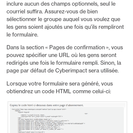
inclure aucun des champs optionnels, seul le
courriel suffira. Assurez-vous de bien
sélectionner le groupe auquel vous voulez que
les gens soient ajoutés une fois qu’ils rempliront
le formulaire.
Dans la section « Pages de confirmation », vous
pouvez spécifier une URL où les gens seront
redirigés une fois le formulaire rempli. Sinon, la
page par défaut de Cyberimpact sera utilisée.
Lorsque votre formulaire sera généré, vous
obtiendrez un code HTML comme celui-ci: