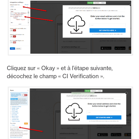
Cliquez sur « Okay » et à l’étape suivante,
décochez le champ « CI Verification ».