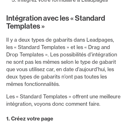
Intégration avec les « Standard
Templates »
Il y a deux types de gabarits dans Leadpages,
les « Standard Templates » et les « Drag and
Drop Templates ». Les possibilités d’intégration
ne sont pas les mêmes selon le type de gabarit
que vous utilisez car, en date d’aujourd’hui, les
deux types de gabarits n’ont pas toutes les
mêmes fonctionnalités.
Les « Standard Templates » offrent une meilleure
intégration, voyons donc comment faire.
1. Créez votre page