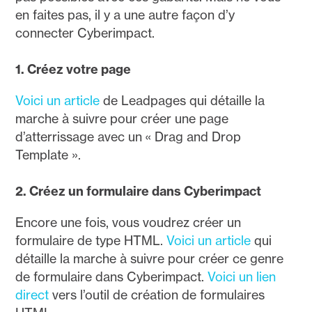
en faites pas, il y a une autre façon d’y
connecter Cyberimpact.
1. Créez votre page
Voici un article
de Leadpages qui détaille la
marche à suivre pour créer une page
d’atterrissage avec un « Drag and Drop
Template ».
2. Créez un formulaire dans Cyberimpact
Encore une fois, vous voudrez créer un
formulaire de type HTML.
Voici un article
qui
détaille la marche à suivre pour créer ce genre
de formulaire dans Cyberimpact.
Voici un lien
direct
vers l’outil de création de formulaires