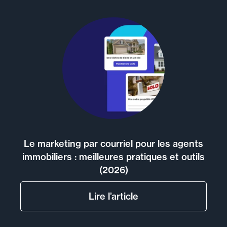
Le marketing par courriel pour les agents
immobiliers : meilleures pratiques et outils
(2026)
Lire l’article