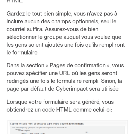
HTML.
Gardez le tout bien simple, vous n’avez pas à
inclure aucun des champs optionnels, seul le
courriel suffira. Assurez-vous de bien
sélectionner le groupe auquel vous voulez que
les gens soient ajoutés une fois qu’ils rempliront
le formulaire.
Dans la section « Pages de confirmation », vous
pouvez spécifier une URL où les gens seront
redirigés une fois le formulaire rempli. Sinon, la
page par défaut de Cyberimpact sera utilisée.
Lorsque votre formulaire sera généré, vous
obtiendrez un code HTML comme celui-ci: