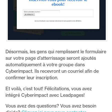
Désormais, les gens qui remplissent le formulaire
sur votre page d’atterrissage seront ajoutés
automatiquement à votre groupe dans
Cyberimpact. Ils recevront un courriel afin de
confirmer leur inscription.
Et voilà, c’est tout! Félicitations, vous avez
intégré Cyberimpact avec Leadpages!
Vous avez des questions? Vous avez besoin