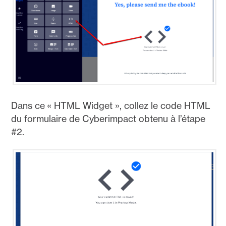
Dans ce « HTML Widget », collez le code HTML
du formulaire de Cyberimpact obtenu à l’étape
#2.