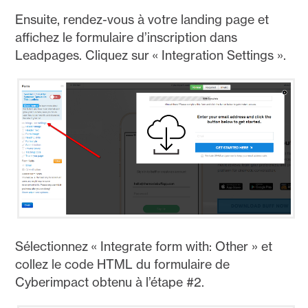
Ensuite, rendez-vous à votre landing page et
affichez le formulaire d’inscription dans
Leadpages. Cliquez sur « Integration Settings ».
Sélectionnez « Integrate form with: Other » et
collez le code HTML du formulaire de
Cyberimpact obtenu à l’étape #2.