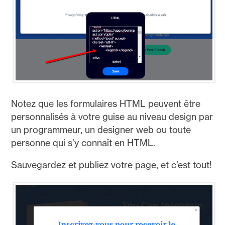
Notez que les formulaires HTML peuvent être
personnalisés à votre guise au niveau design par
un programmeur, un designer web ou toute
personne qui s’y connaît en HTML.
Sauvegardez et publiez votre page, et c’est tout!