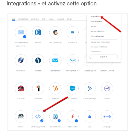
Integrations » et activez cette option.