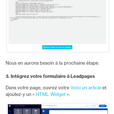
Nous en aurons besoin à la prochaine étape.
3. Intégrez votre formulaire à Leadpages
Dans votre page, ouvrez votre
Voici un article
et
ajoutez-y un «
HTML Widget
».