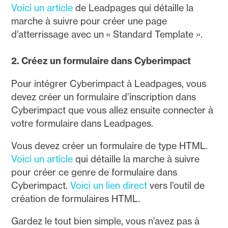
Voici un article
de Leadpages qui détaille la
marche à suivre pour créer une page
d’atterrissage avec un « Standard Template ».
2. Créez un formulaire dans Cyberimpact
Pour intégrer Cyberimpact à Leadpages, vous
devez créer un formulaire d’inscription dans
Cyberimpact que vous allez ensuite connecter à
votre formulaire dans Leadpages.
Vous devez créer un formulaire de type HTML.
Voici un article
qui détaille la marche à suivre
pour créer ce genre de formulaire dans
Cyberimpact.
Voici un lien direct
vers l’outil de
création de formulaires HTML.
Gardez le tout bien simple, vous n’avez pas à