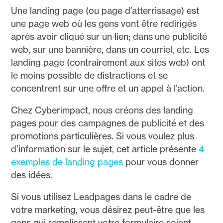
Une landing page (ou page d’atterrissage) est
une page web où les gens vont être redirigés
après avoir cliqué sur un lien; dans une publicité
web, sur une bannière, dans un courriel, etc. Les
landing page (contrairement aux sites web) ont
le moins possible de distractions et se
concentrent sur une offre et un appel à l’action.
Chez Cyberimpact, nous créons des landing
pages pour des campagnes de publicité et des
promotions particulières. Si vous voulez plus
d’information sur le sujet, cet article présente
4
exemples de landing pages
pour vous donner
des idées.
Si vous utilisez Leadpages dans le cadre de
votre marketing, vous désirez peut-être que les
gens qui remplissent votre formulaire soient