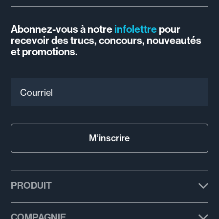
Abonnez-vous à notre
infolettre
pour
recevoir des trucs, concours, nouveautés
et promotions.
Courriel
M’inscrire
PRODUIT
Forfaits
COMPAGNIE