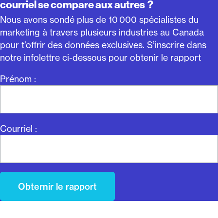
courriel se compare aux autres ?
Nous avons sondé plus de 10 000 spécialistes du
marketing à travers plusieurs industries au Canada
pour t’offrir des données exclusives. S’inscrire dans
notre infolettre ci-dessous pour obtenir le rapport
Prénom :
Courriel :