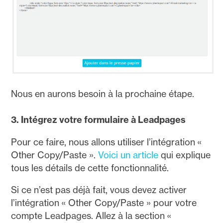
Nous en aurons besoin à la prochaine étape.
3. Intégrez votre formulaire à Leadpages
Pour ce faire, nous allons utiliser l’intégration «
Other Copy/Paste ».
Voici un article
qui explique
tous les détails de cette fonctionnalité.
Si ce n’est pas déjà fait, vous devez activer
l’intégration « Other Copy/Paste » pour votre
compte Leadpages. Allez à la section «