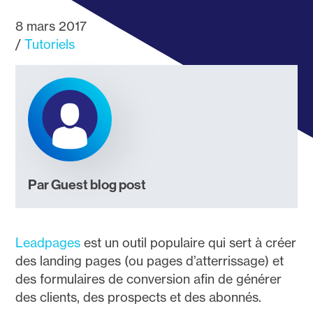
8 mars 2017
Tutoriels
Par Guest blog post
Leadpages
est un outil populaire qui sert à créer
des landing pages (ou pages d’atterrissage) et
des formulaires de conversion afin de générer
des clients, des prospects et des abonnés.