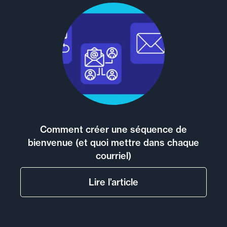
Comment créer une séquence de
bienvenue (et quoi mettre dans chaque
courriel)
Lire l’article