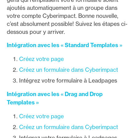
ajoutés automatiquement à un groupe dans
votre compte Cyberimpact. Bonne nouvelle,
c’est absolument possible! Suivez les étapes ci-
dessous pour y arriver.
Intégration avec les « Standard Templates »
Créez votre page
Créez un formulaire dans Cyberimpact
Intégrez votre formulaire à Leadpages
Intégration avec les « Drag and Drop
Templates »
Créez votre page
Créez un formulaire dans Cyberimpact
Intégrez votre formulaire à Leadpages