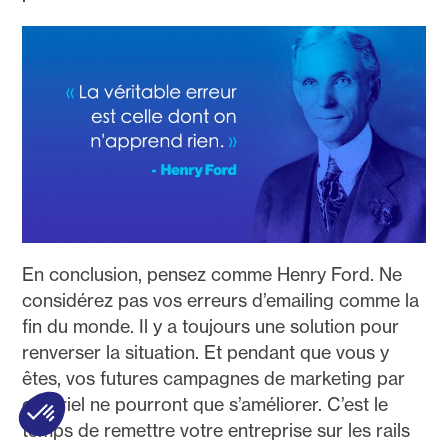
En conclusion, pensez comme Henry Ford. Ne
considérez pas vos erreurs d’emailing comme la
fin du monde. Il y a toujours une solution pour
renverser la situation. Et pendant que vous y
êtes, vos futures campagnes de marketing par
courriel ne pourront que s’améliorer. C’est le
temps de remettre votre entreprise sur les rails