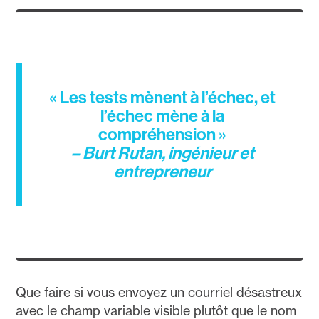
« Les tests mènent à l’échec, et
l’échec mène à la
compréhension »
– Burt Rutan, ingénieur et
entrepreneur
Que faire si vous envoyez un courriel désastreux
avec le champ variable visible plutôt que le nom