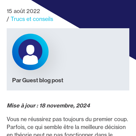
15 août 2022
Trucs et conseils
Par Guest blog post
Mise à jour : 18 novembre, 2024
Vous ne réussirez pas toujours du premier coup.
Parfois, ce qui semble être la meilleure décision
en théorie peut ne pas fonctionner dans le