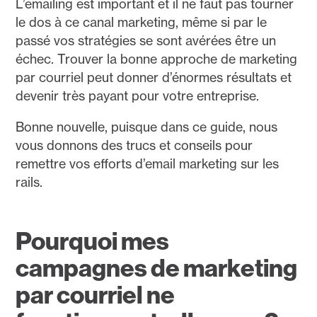
L’emailing est important et il ne faut pas tourner
le dos à ce canal marketing, même si par le
passé vos stratégies se sont avérées être un
échec. Trouver la bonne approche de marketing
par courriel peut donner d’énormes résultats et
devenir très payant pour votre entreprise.
Bonne nouvelle, puisque dans ce guide, nous
vous donnons des trucs et conseils pour
remettre vos efforts d’email marketing sur les
rails.
Pourquoi mes
campagnes de marketing
par courriel ne