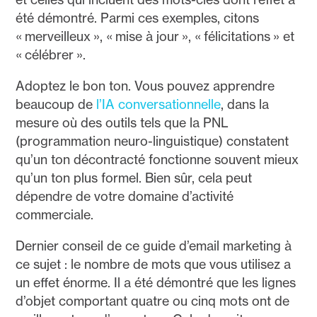
été démontré. Parmi ces exemples, citons
« merveilleux », « mise à jour », « félicitations » et
« célébrer ».
Adoptez le bon ton. Vous pouvez apprendre
beaucoup de
l’IA conversationnelle
, dans la
mesure où des outils tels que la PNL
(programmation neuro-linguistique) constatent
qu’un ton décontracté fonctionne souvent mieux
qu’un ton plus formel. Bien sûr, cela peut
dépendre de votre domaine d’activité
commerciale.
Dernier conseil de ce guide d’email marketing à
ce sujet : le nombre de mots que vous utilisez a
un effet énorme. Il a été démontré que les lignes
d’objet comportant quatre ou cinq mots ont de