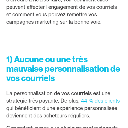
peuvent affecter l’engagement de vos courriels
et comment vous pouvez remettre vos
campagnes marketing sur la bonne voie.
1) Aucune ou une très
mauvaise personnalisation de
vos courriels
La personnalisation de vos courriels est une
stratégie très payante. De plus,
44 % des clients
qui bénéficient d’une expérience personnalisée
deviennent des acheteurs réguliers.