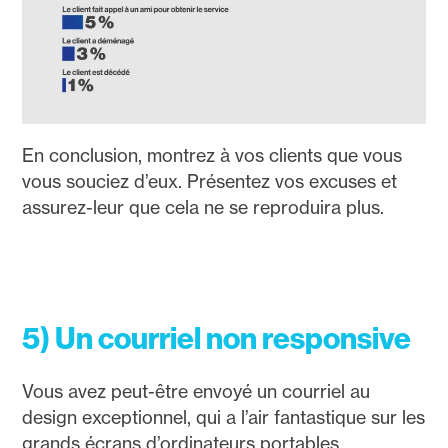
En conclusion, montrez à vos clients que vous
vous souciez d’eux. Présentez vos excuses et
assurez-leur que cela ne se reproduira plus.
5) Un courriel non responsive
Vous avez peut-être envoyé un courriel au
design exceptionnel, qui a l’air fantastique sur les
grands écrans d’ordinateurs portables.