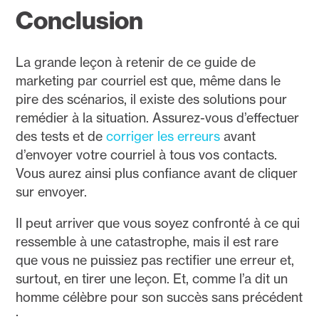
Conclusion
La grande leçon à retenir de ce guide de
marketing par courriel est que, même dans le
pire des scénarios, il existe des solutions pour
remédier à la situation. Assurez-vous d’effectuer
des tests et de
corriger les erreurs
avant
d’envoyer votre courriel à tous vos contacts.
Vous aurez ainsi plus confiance avant de cliquer
sur envoyer.
Il peut arriver que vous soyez confronté à ce qui
ressemble à une catastrophe, mais il est rare
que vous ne puissiez pas rectifier une erreur et,
surtout, en tirer une leçon. Et, comme l’a dit un
homme célèbre pour son succès sans précédent
: