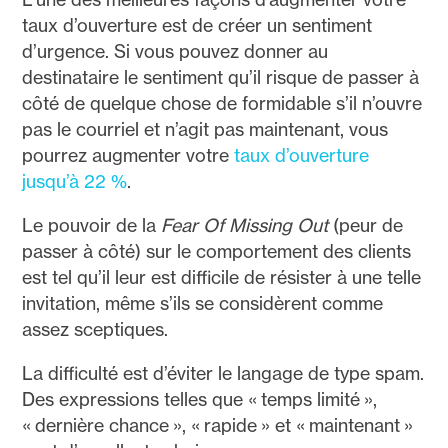
taux d’ouverture est de créer un sentiment
d’urgence. Si vous pouvez donner au
destinataire le sentiment qu’il risque de passer à
côté de quelque chose de formidable s’il n’ouvre
pas le courriel et n’agit pas maintenant, vous
pourrez augmenter votre
taux d’ouverture
jusqu’à 22 %
.
Le pouvoir de la
Fear Of Missing Out
(peur de
passer à côté) sur le comportement des clients
est tel qu’il leur est difficile de résister à une telle
invitation, même s’ils se considèrent comme
assez sceptiques.
La difficulté est d’éviter le langage de type spam.
Des expressions telles que « temps limité »,
« dernière chance », « rapide » et « maintenant »