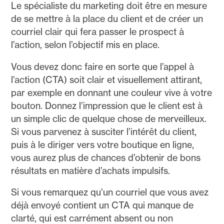
Le spécialiste du marketing doit être en mesure
de se mettre à la place du client et de créer un
courriel clair qui fera passer le prospect à
l’action, selon l’objectif mis en place.
Vous devez donc faire en sorte que l’appel à
l’action (CTA) soit clair et visuellement attirant,
par exemple en donnant une couleur vive à votre
bouton. Donnez l’impression que le client est à
un simple clic de quelque chose de merveilleux.
Si vous parvenez à susciter l’intérêt du client,
puis à le diriger vers votre boutique en ligne,
vous aurez plus de chances d’obtenir de bons
résultats en matière d’achats impulsifs.
Si vous remarquez qu’un courriel que vous avez
déjà envoyé contient un CTA qui manque de
clarté, qui est carrément absent ou non