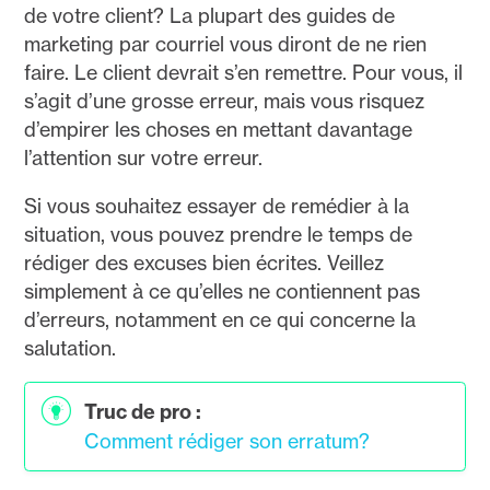
de votre client? La plupart des guides de
marketing par courriel vous diront de ne rien
faire. Le client devrait s’en remettre. Pour vous, il
s’agit d’une grosse erreur, mais vous risquez
d’empirer les choses en mettant davantage
l’attention sur votre erreur.
Si vous souhaitez essayer de remédier à la
situation, vous pouvez prendre le temps de
rédiger des excuses bien écrites. Veillez
simplement à ce qu’elles ne contiennent pas
d’erreurs, notamment en ce qui concerne la
salutation.
Truc de pro :
Comment rédiger son erratum?