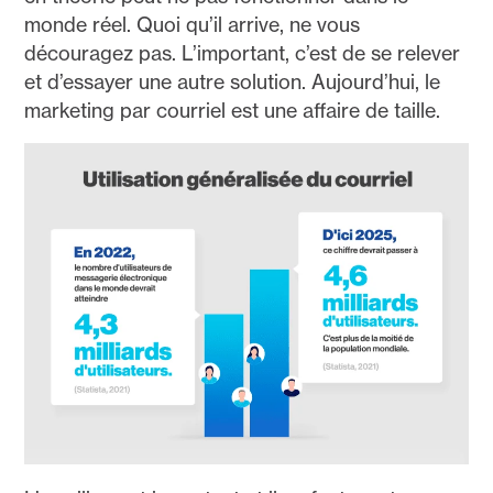
monde réel. Quoi qu’il arrive, ne vous
découragez pas. L’important, c’est de se relever
et d’essayer une autre solution. Aujourd’hui, le
marketing par courriel est une affaire de taille.