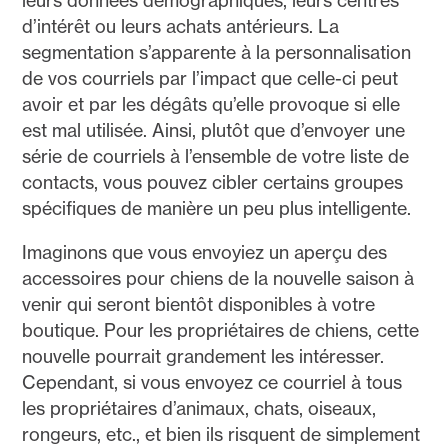
leurs données démographiques, leurs centres
d’intérêt ou leurs achats antérieurs. La
segmentation s’apparente à la personnalisation
de vos courriels par l’impact que celle-ci peut
avoir et par les dégâts qu’elle provoque si elle
est mal utilisée. Ainsi, plutôt que d’envoyer une
série de courriels à l’ensemble de votre liste de
contacts, vous pouvez cibler certains groupes
spécifiques de manière un peu plus intelligente.
Imaginons que vous envoyiez un aperçu des
accessoires pour chiens de la nouvelle saison à
venir qui seront bientôt disponibles à votre
boutique. Pour les propriétaires de chiens, cette
nouvelle pourrait grandement les intéresser.
Cependant, si vous envoyez ce courriel à tous
les propriétaires d’animaux, chats, oiseaux,
rongeurs, etc., et bien ils risquent de simplement