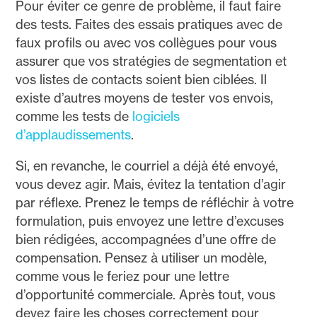
Pour éviter ce genre de problème, il faut faire
des tests. Faites des essais pratiques avec de
faux profils ou avec vos collègues pour vous
assurer que vos stratégies de segmentation et
vos listes de contacts soient bien ciblées. Il
existe d’autres moyens de tester vos envois,
comme les tests de
logiciels
d’applaudissements
.
Si, en revanche, le courriel a déjà été envoyé,
vous devez agir. Mais, évitez la tentation d’agir
par réflexe. Prenez le temps de réfléchir à votre
formulation, puis envoyez une lettre d’excuses
bien rédigées, accompagnées d’une offre de
compensation. Pensez à utiliser un modèle,
comme vous le feriez pour une lettre
d’opportunité commerciale. Après tout, vous
devez faire les choses correctement pour