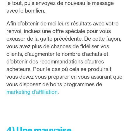
le tout, puis envoyez de nouveau le message
avec le bon lien.
Afin d’obtenir de meilleurs résultats avec votre
renvoi, incluez une offre spéciale pour vous
excuser de la gaffe précédente. De cette façon,
vous avez plus de chances de fidéliser vos
clients, d’augmenter le nombre d’achats et
d’obtenir des recommandations d’autres
acheteurs. Pour le cas où cela se produirait,
vous devez vous préparer en vous assurant que
vous disposez de bons programmes de
marketing d’affiliation
.
4) Une mauvaise