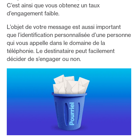
C’est ainsi que vous obtenez un taux
d’engagement faible.
L’objet de votre message est aussi important
que l’identification personnalisée d’une personne
qui vous appelle dans le domaine de la
téléphonie. Le destinataire peut facilement
décider de s’engager ou non.