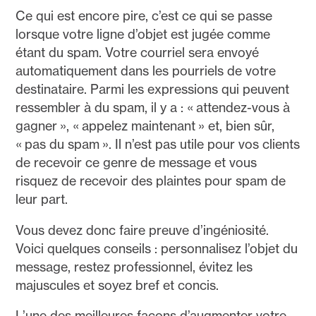
Ce qui est encore pire, c’est ce qui se passe
lorsque votre ligne d’objet est jugée comme
étant du spam. Votre courriel sera envoyé
automatiquement dans les pourriels de votre
destinataire. Parmi les expressions qui peuvent
ressembler à du spam, il y a : « attendez-vous à
gagner », « appelez maintenant » et, bien sûr,
« pas du spam ». Il n’est pas utile pour vos clients
de recevoir ce genre de message et vous
risquez de recevoir des plaintes pour spam de
leur part.
Vous devez donc faire preuve d’ingéniosité.
Voici quelques conseils : personnalisez l’objet du
message, restez professionnel, évitez les
majuscules et soyez bref et concis.
L’une des meilleures façons d’augmenter votre