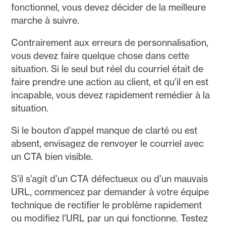
fonctionnel, vous devez décider de la meilleure
marche à suivre.
Contrairement aux erreurs de personnalisation,
vous devez faire quelque chose dans cette
situation. Si le seul but réel du courriel était de
faire prendre une action au client, et qu’il en est
incapable, vous devez rapidement remédier à la
situation.
Si le bouton d’appel manque de clarté ou est
absent, envisagez de renvoyer le courriel avec
un CTA bien visible.
S’il s’agit d’un CTA défectueux ou d’un mauvais
URL, commencez par demander à votre équipe
technique de rectifier le problème rapidement
ou modifiez l’URL par un qui fonctionne. Testez