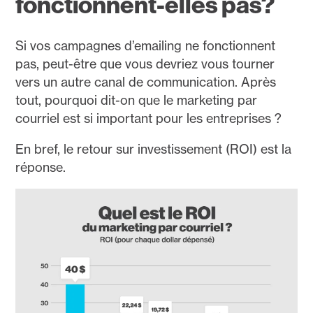
fonctionnent-elles pas?
Si vos campagnes d’emailing ne fonctionnent
pas, peut-être que vous devriez vous tourner
vers un autre canal de communication. Après
tout, pourquoi dit-on que le marketing par
courriel est si important pour les entreprises ?
En bref, le retour sur investissement (ROI) est la
réponse.