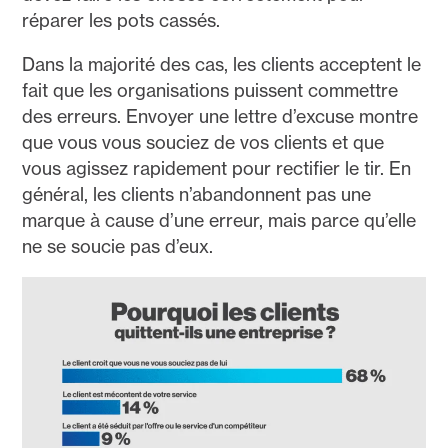
réparer les pots cassés.
Dans la majorité des cas, les clients acceptent le
fait que les organisations puissent commettre
des erreurs. Envoyer une lettre d’excuse montre
que vous vous souciez de vos clients et que
vous agissez rapidement pour rectifier le tir. En
général, les clients n’abandonnent pas une
marque à cause d’une erreur, mais parce qu’elle
ne se soucie pas d’eux.