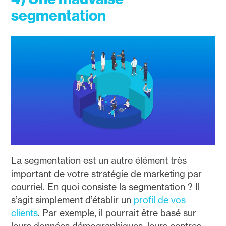
segmentation
La segmentation est un autre élément très
important de votre stratégie de marketing par
courriel. En quoi consiste la segmentation ? Il
s’agit simplement d’établir un
profil de vos
clients
. Par exemple, il pourrait être basé sur