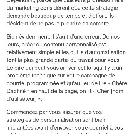
Cependant, parce que plusieurs professionnels
du marketing considèrent que cette stratégie
demande beaucoup de temps et d’effort, ils
décident de ne pas la prendre en compte.
Bien évidemment, il s’agit d’une erreur. De nos
jours, créer du contenu personnalisé est
relativement simple et les outils d’automatisation
font la plus grande partie du travail pour vous.
Le pire qui peut vous arriver est lorsqu’il y a un
problème technique sur votre campagne de
courriel programmée et qu’au lieu de lire « Chère
Daphné » en haut de la page, on lit « Cher [nom
d’utilisateur] ».
Commencez par vous assurer que vos
stratégies de personnalisation sont bien
implantées avant d’envoyer votre courriel à vos