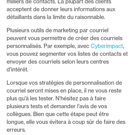
milliers de contacts. La plupart des clients
acceptent de donner leurs informations aux
détaillants dans la limite du raisonnable.
Plusieurs outils de marketing par courriel
peuvent vous permettre de créer des courriels
personnalisés. Par exemple, avec
Cyberimpact
,
vous pouvez segmenter vos listes de contacts et
envoyer des courriels selon leurs centres
d’intérêt.
Lorsque vos stratégies de personnalisation de
courriel seront mises en place, il ne vous reste
plus qu’à les tester. N’hésitez pas à faire
plusieurs tests et demander l’avis de vos
collègues. Bien que cette étape peut être
longue, elle vous évitera à coup sûr de faire des
erreurs.