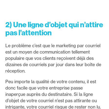
2) Une ligne d’objet qui n’attire
pas l’attention
Le problème c’est que le marketing par courriel
est un moyen de communication tellement
populaire que vos clients reçoivent déjà des
dizaines de courriels par jour dans leur boîte de
réception.
Peu importe la qualité de votre contenu, il est
donc facile que votre entreprise passe
inaperçue auprès du destinataire. Si la ligne
d’objet de votre courriel n’est pas attirante ou
intrigante, votre courriel risque de rester non lu.