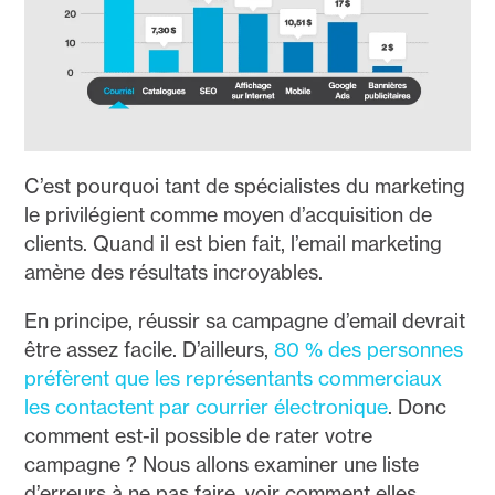
C’est pourquoi tant de spécialistes du marketing
le privilégient comme moyen d’acquisition de
clients. Quand il est bien fait, l’email marketing
amène des résultats incroyables.
En principe, réussir sa campagne d’email devrait
être assez facile. D’ailleurs,
80 % des personnes
préfèrent que les représentants commerciaux
les contactent par courrier électronique
. Donc
comment est-il possible de rater votre
campagne ? Nous allons examiner une liste
d’erreurs à ne pas faire, voir comment elles