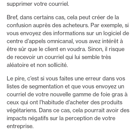
supprimer votre courriel.
Bref, dans certains cas, cela peut créer de la
confusion auprès des acheteurs. Par exemple, si
vous envoyez des informations sur un logiciel de
centre d’appels omnicanal, vous avez intérêt à
être sûr que le client en voudra. Sinon, il risque
de recevoir un courriel qui lui semble très
aléatoire et non sollicité.
Le pire, c’est si vous faites une erreur dans vos
listes de segmentation et que vous envoyez un
courriel de votre nouvelle gamme de foie gras à
ceux qui ont l’habitude d’acheter des produits
végétariens. Dans ce cas, cela pourrait avoir des
impacts négatifs sur la perception de votre
entreprise.