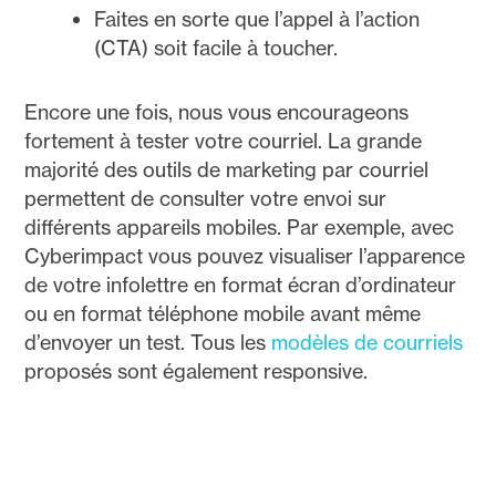
Faites en sorte que l’appel à l’action
(CTA) soit facile à toucher.
Encore une fois, nous vous encourageons
fortement à tester votre courriel. La grande
majorité des outils de marketing par courriel
permettent de consulter votre envoi sur
différents appareils mobiles. Par exemple, avec
Cyberimpact vous pouvez visualiser l’apparence
de votre infolettre en format écran d’ordinateur
ou en format téléphone mobile avant même
d’envoyer un test. Tous les
modèles de courriels
proposés sont également responsive.