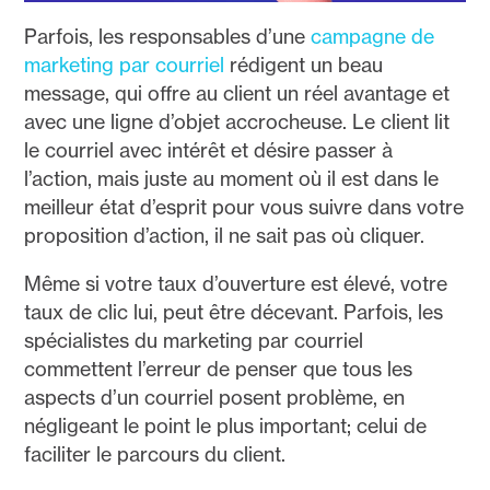
Parfois, les responsables d’une
campagne de
marketing par courriel
rédigent un beau
message, qui offre au client un réel avantage et
avec une ligne d’objet accrocheuse. Le client lit
le courriel avec intérêt et désire passer à
l’action, mais juste au moment où il est dans le
meilleur état d’esprit pour vous suivre dans votre
proposition d’action, il ne sait pas où cliquer.
Même si votre taux d’ouverture est élevé, votre
taux de clic lui, peut être décevant. Parfois, les
spécialistes du marketing par courriel
commettent l’erreur de penser que tous les
aspects d’un courriel posent problème, en
négligeant le point le plus important; celui de
faciliter le parcours du client.