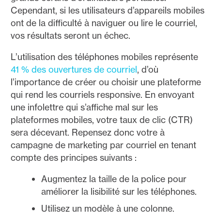
Cependant, si les utilisateurs d’appareils mobiles
ont de la difficulté à naviguer ou lire le courriel,
vos résultats seront un échec.
L’utilisation des téléphones mobiles représente
41 % des ouvertures de courriel
, d’où
l’importance de créer ou choisir une plateforme
qui rend les courriels responsive. En envoyant
une infolettre qui s’affiche mal sur les
plateformes mobiles, votre taux de clic (CTR)
sera décevant. Repensez donc votre à
campagne de marketing par courriel en tenant
compte des principes suivants :
Augmentez la taille de la police pour
améliorer la lisibilité sur les téléphones.
Utilisez un modèle à une colonne.