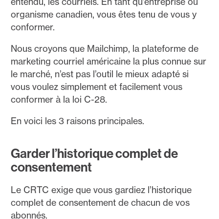
entendu, les courriels. En tant qu’entreprise ou
organisme canadien, vous êtes tenu de vous y
conformer.
Nous croyons que Mailchimp, la plateforme de
marketing courriel américaine la plus connue sur
le marché, n’est pas l’outil le mieux adapté si
vous voulez simplement et facilement vous
conformer à la loi C-28.
En voici les 3 raisons principales.
Garder l’historique complet de
consentement
Le CRTC exige que vous gardiez l’historique
complet de consentement de chacun de vos
abonnés.