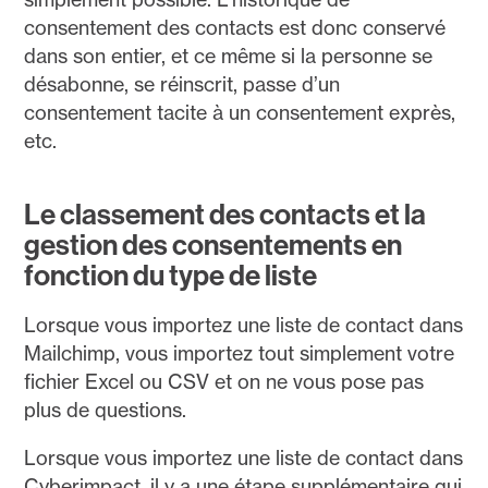
consentement des contacts est donc conservé
dans son entier, et ce même si la personne se
désabonne, se réinscrit, passe d’un
consentement tacite à un consentement exprès,
etc.
Le classement des contacts et la
gestion des consentements en
fonction du type de liste
Lorsque vous importez une liste de contact dans
Mailchimp, vous importez tout simplement votre
fichier Excel ou CSV et on ne vous pose pas
plus de questions.
Lorsque vous importez une liste de contact dans
Cyberimpact, il y a une étape supplémentaire qui