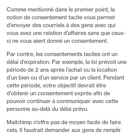
Comme mentionné dans le premier point, la
notion de consentement tacite vous permet
d’envoyer des courriels à des gens avec qui
vous avez une relation d’affaires sans que ceux-
ci ne vous aient donné un consentement.
Par contre, les consentements tacites ont un
délai d’expiration. Par exemple, la loi prévoit une
période de 2 ans après l’achat ou la location
d’un bien ou d’un service par un client. Pendant
cette période, votre objectif devrait être
d’obtenir un consentement exprès afin de
pouvoir continuer à communiquer avec cette
personne au-delà du délai prévu.
Mailchimp n’offre pas de moyen facile de faire
cela. Il faudrait demander aux gens de remplir