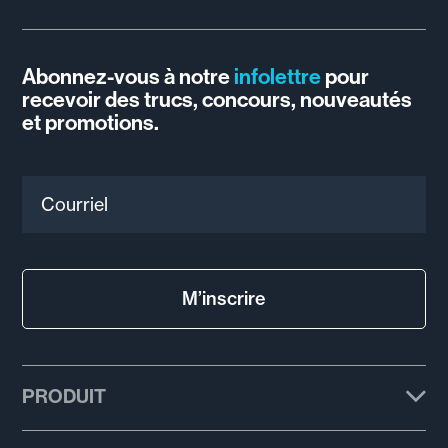
Abonnez-vous à notre
infolettre
pour
recevoir des trucs, concours, nouveautés
et promotions.
Courriel
M’inscrire
PRODUIT
Forfaits