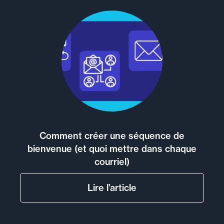
Comment créer une séquence de
bienvenue (et quoi mettre dans chaque
courriel)
Lire l’article