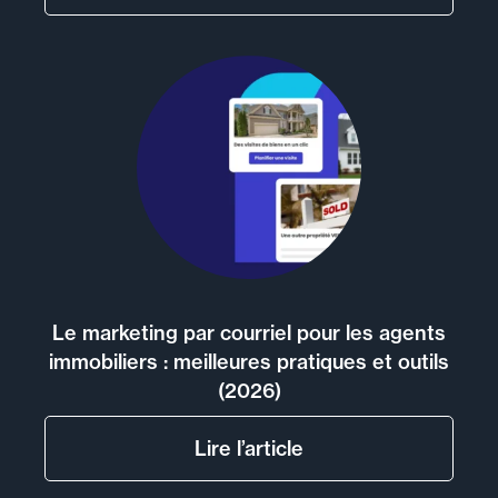
Le marketing par courriel pour les agents
immobiliers : meilleures pratiques et outils
(2026)
Lire l’article