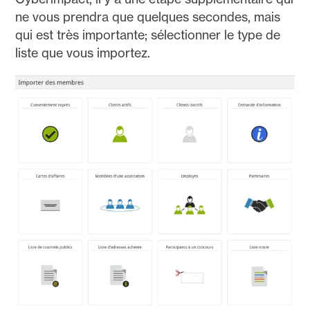
ne vous prendra que quelques secondes, mais
qui est très importante; sélectionner le type de
liste que vous importez.