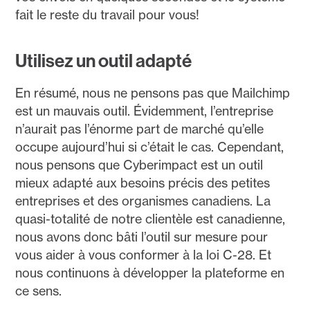
fait le reste du travail pour vous!
Utilisez un outil adapté
En résumé, nous ne pensons pas que Mailchimp
est un mauvais outil. Évidemment, l’entreprise
n’aurait pas l’énorme part de marché qu’elle
occupe aujourd’hui si c’était le cas. Cependant,
nous pensons que Cyberimpact est un outil
mieux adapté aux besoins précis des petites
entreprises et des organismes canadiens. La
quasi-totalité de notre clientèle est canadienne,
nous avons donc bâti l’outil sur mesure pour
vous aider à vous conformer à la loi C-28. Et
nous continuons à développer la plateforme en
ce sens.