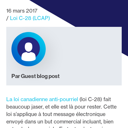
16 mars 2017
Loi C-28 (LCAP)
Par Guest blog post
La loi canadienne anti-pourriel
(loi C-28) fait
beaucoup jaser, et elle est là pour rester. Cette
loi s’applique à tout message électronique
envoyé dans un but commercial incluant, bien