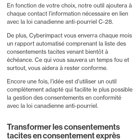
En fonction de votre choix, notre outil ajoutera à
chaque contact l’information nécessaire en lien
avec la loi canadienne anti-pourriel C-28.
De plus, Cyberimpact vous enverra chaque mois
un rapport automatisé comprenant la liste des
consentements tacites venant bientôt à
échéance. Ce qui vous sauvera un temps fou et
surtout, vous aidera à rester conforme.
Encore une fois, l’idée est d’utiliser un outil
complètement adapté qui facilite le plus possible
la gestion des consentements en conformité
avec la loi canadienne anti-pourriel.
Transformer les consentements
tacites en consentement exprès