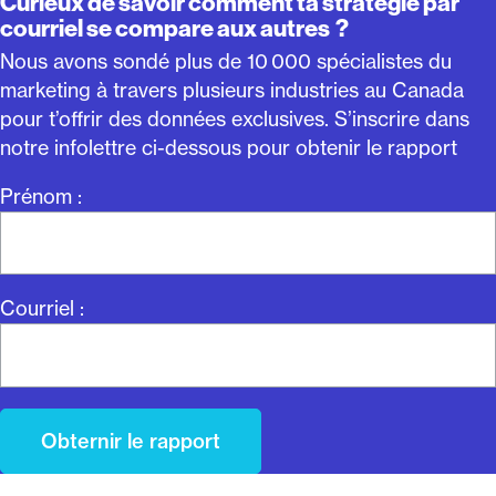
Curieux de savoir comment ta stratégie par
courriel se compare aux autres ?
Nous avons sondé plus de 10 000 spécialistes du
marketing à travers plusieurs industries au Canada
pour t’offrir des données exclusives. S’inscrire dans
notre infolettre ci-dessous pour obtenir le rapport
Prénom :
Courriel :