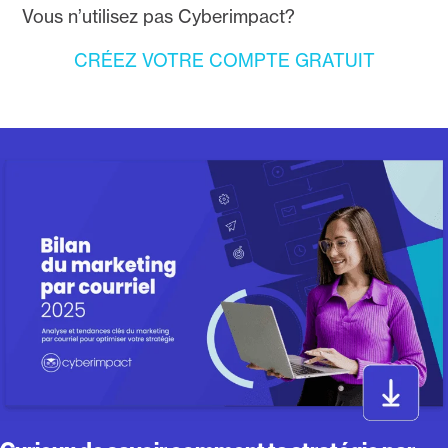
Vous n’utilisez pas Cyberimpact?
CRÉEZ VOTRE COMPTE GRATUIT