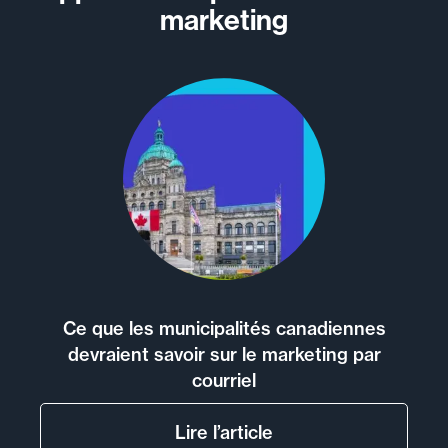
marketing
Ce que les municipalités canadiennes
devraient savoir sur le marketing par
courriel
Lire l’article