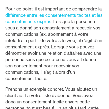
Pour ce point, il est important de comprendre la
différence entre les consentements tacites et les
consentements exprès
. Lorsque la personne
vous a donné son consentement à recevoir vos
communications (ex. abonnement à votre
infolettre à partir de votre site web), il s’agit d’un
consentement exprès. Lorsque vous pouvez
démontrer avoir une relation d’affaires avec une
personne sans que celle-ci ne vous ait donné
son consentement pour recevoir vos
communications, il s’agit alors d’un
consentement tacite.
Prenons un exemple concret. Vous ajoutez un
client actif à votre liste d’abonné. Vous avez
donc un consentement tacite envers cette
personne, tout est beau! Un an plus tard, cette