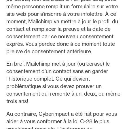
même personne remplit un formulaire sur votre
site web pour s’inscrire à votre infolettre. À ce
moment, Mailchimp va mettre à jour le profil du
contact et remplacer la preuve et la date de
consentement par ce nouveau consentement
exprès. Vous perdez donc à ce moment toute
preuve de consentement antérieure.
En bref, Mailchimp met à jour (ou écrase) le
consentement d’un contact sans en garder
l’historique complet. Ce qui devient
problématique si vous devez prouver un
consentement qui remonte à un, deux, ou même
trois ans!
Au contraire, Cyberimpact a été fait pour vous
aider à vous conformer à la loi C-28 le plus
simplement possible. L’historique de