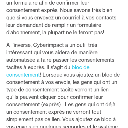
un formulaire afin de confirmer leur
consentement exprès. Nous savons très bien
que si vous envoyez un courriel à vos contacts
leur demandant de remplir un formulaire
d’abonnement, la plupart ne le feront pas!
À l’inverse, Cyberimpact a un outil très
intéressant qui vous aidera de manière
automatisée à faire passer les consentements
tacites à exprès. Il s’agit du
bloc de
consentement
! Lorsque vous ajoutez un bloc de
consentement à vos envois, les gens qui ont un
type de consentement tacite verront un lien
qu’ils peuvent cliquer pour confirmer leur
consentement (exprès) . Les gens qui ont déjà
un consentement exprès ne verront tout
simplement pas ce lien. Vous ajoutez ce bloc à
vos envois en quelques secondes et le système