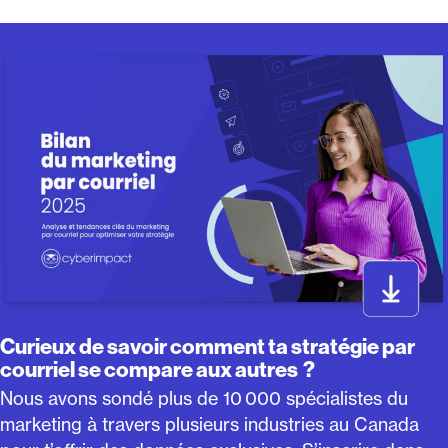
Curieux de savoir comment ta stratégie par
courriel se compare aux autres ?
Nous avons sondé plus de 10 000 spécialistes du
marketing à travers plusieurs industries au Canada