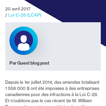
20 avril 2017
Loi C-28 (LCAP)
Par Guest blog post
Depuis le 1er juillet 2014, des amendes totalisant
1 558 000 $ ont été imposées à des entreprises
canadiennes pour des infractions à la Loi C-28.
Et n’oublions pas le cas récent de M. William