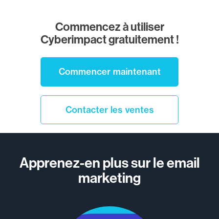
Commencez à utiliser
Cyberimpact gratuitement !
Commencer maintenant
Contacter les ventes
Apprenez-en plus sur le email
marketing