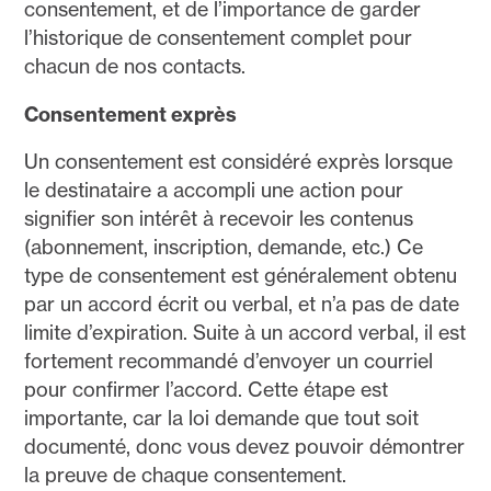
consentement, et de l’importance de garder
l’historique de consentement complet pour
chacun de nos contacts.
Consentement exprès
Un consentement est considéré exprès lorsque
le destinataire a accompli une action pour
signifier son intérêt à recevoir les contenus
(abonnement, inscription, demande, etc.) Ce
type de consentement est généralement obtenu
par un accord écrit ou verbal, et n’a pas de date
limite d’expiration. Suite à un accord verbal, il est
fortement recommandé d’envoyer un courriel
pour confirmer l’accord. Cette étape est
importante, car la loi demande que tout soit
documenté, donc vous devez pouvoir démontrer
la preuve de chaque consentement.