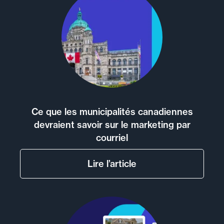
Ce que les municipalités canadiennes
devraient savoir sur le marketing par
courriel
Lire l’article