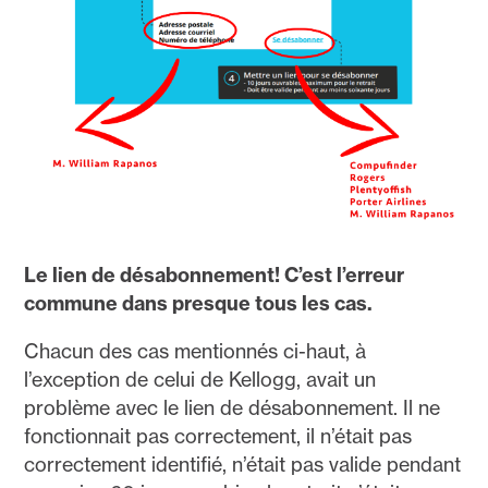
Le lien de désabonnement! C’est l’erreur
commune dans presque tous les cas.
Chacun des cas mentionnés ci-haut, à
l’exception de celui de Kellogg, avait un
problème avec le lien de désabonnement. Il ne
fonctionnait pas correctement, il n’était pas
correctement identifié, n’était pas valide pendant