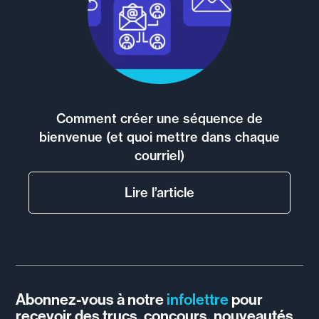
Comment créer une séquence de
bienvenue (et quoi mettre dans chaque
courriel)
Lire l’article
Abonnez-vous à notre
infolettre
pour
recevoir des trucs, concours, nouveautés