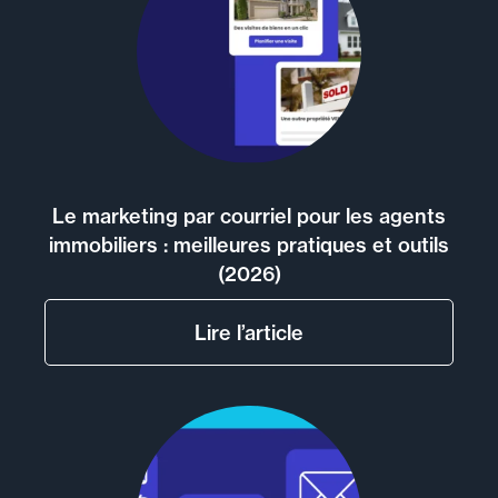
Le marketing par courriel pour les agents
immobiliers : meilleures pratiques et outils
(2026)
Lire l’article