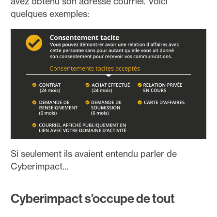
avez obtenu son adresse courriel. Voici
quelques exemples:
Si seulement ils avaient entendu parler de
Cyberimpact…
Cyberimpact s’occupe de tout