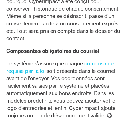
pourquoi Cyberimpact a été conçu pour
conserver l’historique de chaque consentement.
Même si la personne se désinscrit, passe d’un
consentement tacite à un consentement exprès,
etc. Tout sera pris en compte dans le dossier du
contact.
Composantes obligatoires du courriel
Le système s’assure que chaque
composante
requise par la loi
soit présente dans le courriel
avant de l’envoyer. Vos coordonnées sont
facilement saisies par le système et placées
automatiquement aux bons endroits. Dans les
modèles prédéfinis, vous pouvez ajouter votre
logo d’entreprise et, enfin, Cyberimpact ajoute
toujours un lien de désabonnement valide. 😉