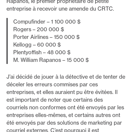
Rapanos, le premier propriétaire de petite
entreprise à recevoir une amende du CRTC.
Compufinder – 1 100 000 $
Rogers – 200 000 $
Porter Airlines – 150 000 $
Kellogg – 60 000 $
Plentyoffish – 48 000 $
M. William Rapanos – 15 000 $
J’ai décidé de jouer à la détective et de tenter de
déceler les erreurs commises par ces
entreprises, et elles auraient pu être évitées. Il
est important de noter que certains des
courriels non conformes ont été envoyés par les
entreprises elles-mêmes, et certains autres ont
été envoyés par des solutions de marketing par
courriel externes. C’est pourquoi il est