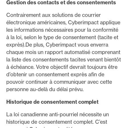
Gestion des contacts et des consentements
Contrairement aux solutions de courrier
électronique américaines, Cyberimpact applique
les informations nécessaires pour la conformité
à la loi, selon le type de consentement (tacite et
exprès).De plus, Cyberimpact vous enverra
chaque mois un rapport automatisé comprenant
la liste des consentements tacites venant bientôt
à échéance. Votre objectif devrait toujours être
d’obtenir un consentement exprès afin de
pouvoir continuer à communiquer avec cette
personne au-delà du délai prévu.
Historique de consentement complet
La loi canadienne anti-pourriel nécessite un
historique de consentement complet. C’est