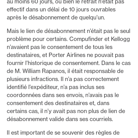
au moins 60 jours, ou bien le retrait n’était pas
effectif dans un délai de 10 jours ouvrables
après le désabonnement de quelqu’un.
Mais le lien de désabonnement n’était pas le seul
problème pour certains. Compufinder et Kellogg
n’avaient pas le consentement de tous les
destinataires, et Porter Airlines ne pouvait pas
fournir l’historique de consentement. Dans le cas
de M. William Rapanos, il était responsable de
plusieurs infractions. Il n’a pas correctement
identifié l’expéditeur, n’a pas inclus ses
coordonnées dans ses envois, n’avais pas le
consentement des destinataires et, dans
certains cas, il n’y avait pas non plus de lien de
désabonnement valide dans ses courriels.
Il est important de se souvenir des règles de