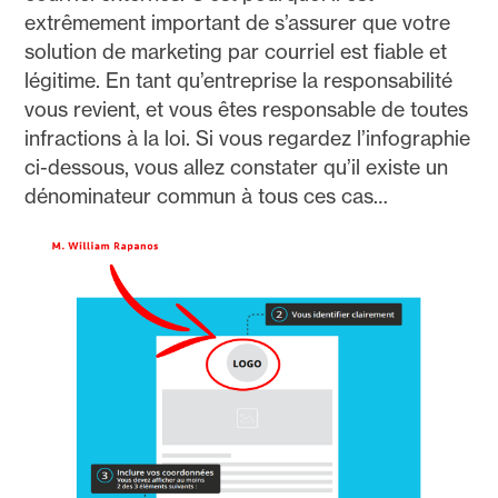
extrêmement important de s’assurer que votre
solution de marketing par courriel est fiable et
légitime. En tant qu’entreprise la responsabilité
vous revient, et vous êtes responsable de toutes
infractions à la loi. Si vous regardez l’infographie
ci-dessous, vous allez constater qu’il existe un
dénominateur commun à tous ces cas…