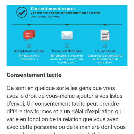
Consentement tacite
Ce sont en quelque sorte les gens que vous
avez le droit de vous-même ajouter à vos listes
d’envoi. Un consentement tacite peut prendre
différentes formes et a un délai d’expiration qui
varie en fonction de la relation que vous avez
avec cette personne ou de la manière dont vous