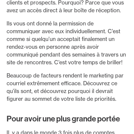
clients et prospects. Pourquoi? Parce que vous
avez un accès direct à leur boîte de réception.
Ils vous ont donné la permission de
communiquer avec eux individuellement. C’est
comme si quelqu’un acceptait finalement un
rendez-vous en personne après avoir
communiqué pendant des semaines à travers un
site de rencontres. C’est votre temps de briller!
Beaucoup de facteurs rendent le marketing par
courriel extrêmement efficace. Découvrez ce
qu’ils sont, et découvrez pourquoi il devrait
figurer au sommet de votre liste de priorités.
Pour avoir une plus grande portée
Il y a dans le monde 3 fois plus de comptes