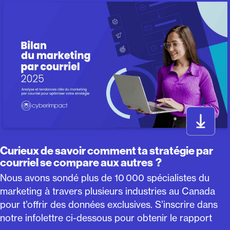
Curieux de savoir comment ta stratégie par
courriel se compare aux autres ?
Nous avons sondé plus de 10 000 spécialistes du
marketing à travers plusieurs industries au Canada
pour t’offrir des données exclusives. S’inscrire dans
notre infolettre ci-dessous pour obtenir le rapport