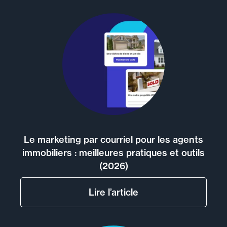
Le marketing par courriel pour les agents
immobiliers : meilleures pratiques et outils
(2026)
Lire l’article