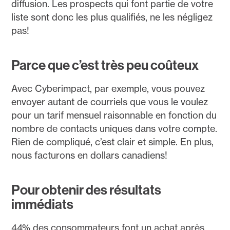
diffusion. Les prospects qui font partie de votre
liste sont donc les plus qualifiés, ne les négligez
pas!
Parce que c’est très peu coûteux
Avec Cyberimpact, par exemple, vous pouvez
envoyer autant de courriels que vous le voulez
pour un tarif mensuel raisonnable en fonction du
nombre de contacts uniques dans votre compte.
Rien de compliqué, c’est clair et simple. En plus,
nous facturons en dollars canadiens!
Pour obtenir des résultats
immédiats
44% des consommateurs font un achat après