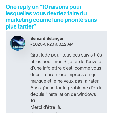
One reply on “10 raisons pour
lesquelles vous devriez faire du
marketing courriel une priorité sans
plus tarder”
Bernard Bélanger
2020-01-28 à 8:22 AM
Gratitude pour tous ces suivis très
utiles pour moi. Si je tarde l’envoie
d’une infolettre c’est, comme vous
dites, la première impression qui
marque et je ne veux pas la rater.
Aussi j’ai un foutu problème d’ordi
depuis l’installation de windows
10.
Merci d’être là.