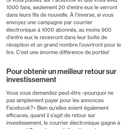
1000 fans, seulement 20 d’entre eux le verront
dans leurs fils de nouvelle. À l’inverse, si vous
envoyez une campagne par courrier
électronique à 1000 abonnés, au moins 900
d’entre eux le recevront dans leur boîte de
réception et un grand nombre l’ouvriront pour le
lire. C’est une énorme différence de portée!
Pour obtenir un meilleur retour sur
investissement
Vous vous demandez peut-être «pourquoi ne
pas simplement payer pour les annonces
Facebook?» Bien qu’elles soient également
efficaces, quand il s’agit de retour sur
investissement, le courrier électronique gagne à