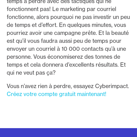
temps à perdre avec des tactiques qui ne
fonctionnent pas! Le marketing par courriel
fonctionne, alors pourquoi ne pas investir un peu
de temps et d’effort. En quelques minutes, vous
pourriez avoir une campagne prête. Et la beauté
est qu’il vous faudra aussi peu de temps pour
envoyer un courriel à 10 000 contacts qu’à une
personne. Vous économiserez des tonnes de
temps et cela donnera d’excellents résultats. Et
qui ne veut pas ça?
Vous n’avez rien à perdre, essayez Cyberimpact.
Créez votre compte gratuit maintenant!