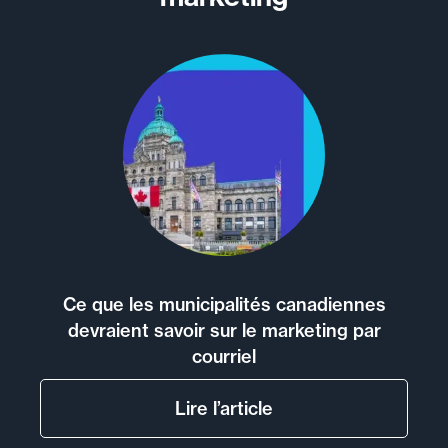
Ce que les municipalités canadiennes
devraient savoir sur le marketing par
courriel
Lire l’article