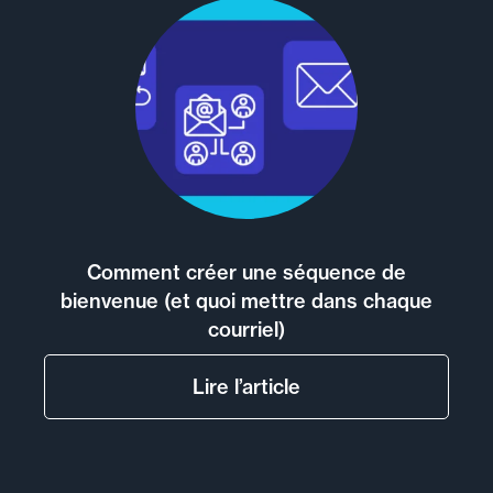
Comment créer une séquence de
bienvenue (et quoi mettre dans chaque
courriel)
Lire l’article