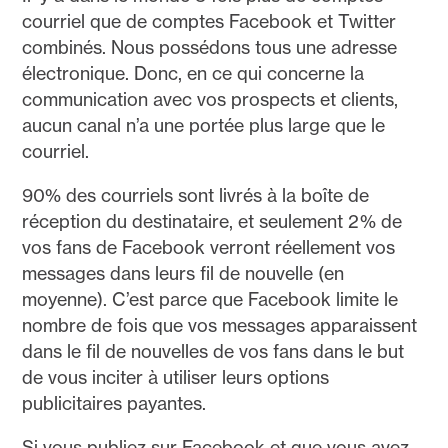
courriel que de comptes Facebook et Twitter
combinés. Nous possédons tous une adresse
électronique. Donc, en ce qui concerne la
communication avec vos prospects et clients,
aucun canal n’a une portée plus large que le
courriel.
90% des courriels sont livrés à la boîte de
réception du destinataire, et seulement 2% de
vos fans de Facebook verront ​​réellement vos
messages dans leurs fil de nouvelle (en
moyenne). C’est parce que Facebook limite le
nombre de fois que vos messages apparaissent
dans le fil de nouvelles de vos fans dans le but
de vous inciter à utiliser leurs options
publicitaires payantes.
Si vous publiez sur Facebook et que vous avez