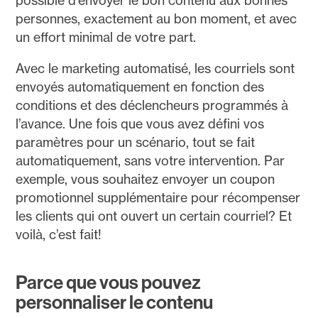
possible d’envoyer le bon contenu aux bonnes
personnes, exactement au bon moment, et avec
un effort minimal de votre part.
Avec le marketing automatisé, les courriels sont
envoyés automatiquement en fonction des
conditions et des déclencheurs programmés à
l’avance. Une fois que vous avez défini vos
paramètres pour un scénario, tout se fait
automatiquement, sans votre intervention. Par
exemple, vous souhaitez envoyer un coupon
promotionnel supplémentaire pour récompenser
les clients qui ont ouvert un certain courriel? Et
voilà, c’est fait!
Parce que vous pouvez
personnaliser le contenu