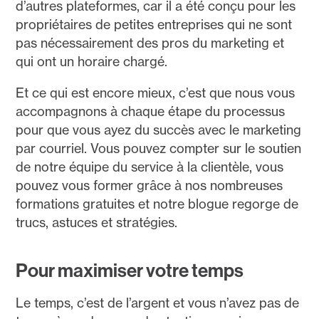
d’autres plateformes, car il a été conçu pour les
propriétaires de petites entreprises qui ne sont
pas nécessairement des pros du marketing et
qui ont un horaire chargé.
Et ce qui est encore mieux, c’est que nous vous
accompagnons à chaque étape du processus
pour que vous ayez du succès avec le marketing
par courriel. Vous pouvez compter sur le soutien
de notre équipe du service à la clientèle, vous
pouvez vous former grâce à nos nombreuses
formations gratuites et notre blogue regorge de
trucs, astuces et stratégies.
Pour maximiser votre temps
Le temps, c’est de l’argent et vous n’avez pas de