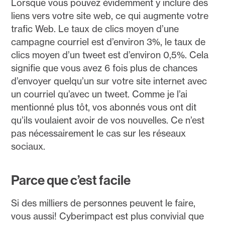
Lorsque vous pouvez évidemment y inclure des
liens vers votre site web, ce qui augmente votre
trafic Web. Le taux de clics moyen d’une
campagne courriel est d’environ 3%, le taux de
clics moyen d’un tweet est d’environ 0,5%. Cela
signifie que vous avez 6 fois plus de chances
d’envoyer quelqu’un sur votre site internet avec
un courriel qu’avec un tweet. Comme je l’ai
mentionné plus tôt, vos abonnés vous ont dit
qu’ils voulaient avoir de vos nouvelles. Ce n’est
pas nécessairement le cas sur les réseaux
sociaux.
Parce que c’est facile
Si des milliers de personnes peuvent le faire,
vous aussi! Cyberimpact est plus convivial que