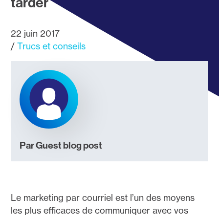
tarder
22 juin 2017
Trucs et conseils
Par Guest blog post
Le marketing par courriel est l’un des moyens
les plus efficaces de communiquer avec vos