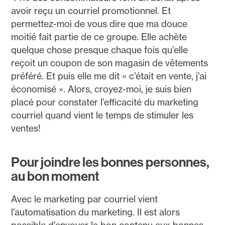
avoir reçu un courriel promotionnel. Et
permettez-moi de vous dire que ma douce
moitié fait partie de ce groupe. Elle achète
quelque chose presque chaque fois qu’elle
reçoit un coupon de son magasin de vêtements
préféré. Et puis elle me dit « c’était en vente, j’ai
économisé ». Alors, croyez-moi, je suis bien
placé pour constater l’efficacité du marketing
courriel quand vient le temps de stimuler les
ventes!
Pour joindre les bonnes personnes,
au bon moment
Avec le marketing par courriel vient
l’automatisation du marketing. Il est alors