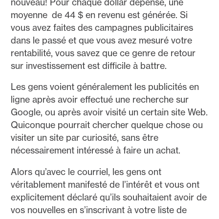
nouveau! Pour chaque dollar dépensé, une
moyenne de 44 $ en revenu est générée. Si
vous avez faites des campagnes publicitaires
dans le passé et que vous avez mesuré votre
rentabilité, vous savez que ce genre de retour
sur investissement est difficile à battre.
Les gens voient généralement les publicités en
ligne après avoir effectué une recherche sur
Google, ou après avoir visité un certain site Web.
Quiconque pourrait chercher quelque chose ou
visiter un site par curiosité, sans être
nécessairement intéressé à faire un achat.
Alors qu’avec le courriel, les gens ont
véritablement manifesté de l’intérêt et vous ont
explicitement déclaré qu’ils souhaitaient avoir de
vos nouvelles en s’inscrivant à votre liste de