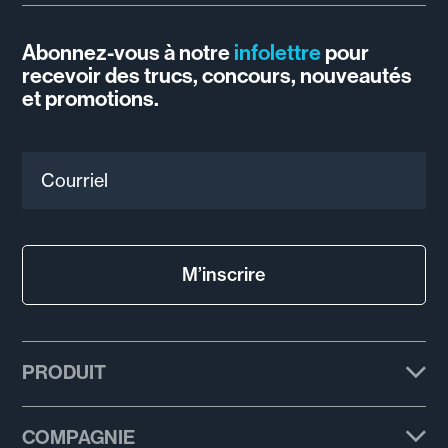
Abonnez-vous à notre
infolettre
pour
recevoir des trucs, concours, nouveautés
et promotions.
Courriel
M’inscrire
PRODUIT
Forfaits
COMPAGNIE