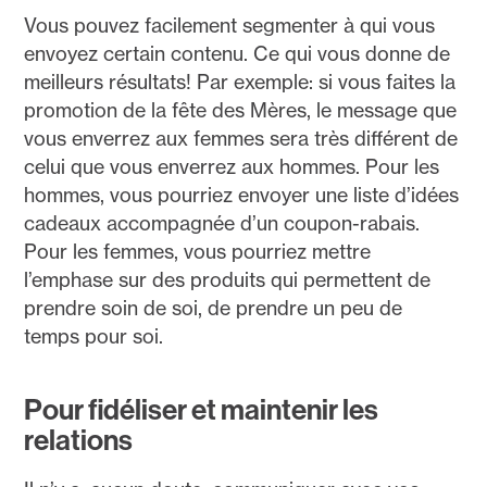
Vous pouvez facilement segmenter à qui vous
envoyez certain contenu. Ce qui vous donne de
meilleurs résultats! Par exemple: si vous faites la
promotion de la fête des Mères, le message que
vous enverrez aux femmes sera très différent de
celui que vous enverrez aux hommes. Pour les
hommes, vous pourriez envoyer une liste d’idées
cadeaux accompagnée d’un coupon-rabais.
Pour les femmes, vous pourriez mettre
l’emphase sur des produits qui permettent de
prendre soin de soi, de prendre un peu de
temps pour soi.
Pour fidéliser et maintenir les
relations