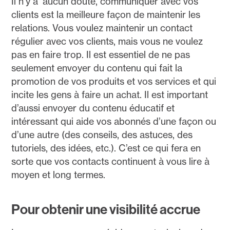
Il n’y a aucun doute, communiquer avec vos
clients est la meilleure façon de maintenir les
relations. Vous voulez maintenir un contact
régulier avec vos clients, mais vous ne voulez
pas en faire trop. Il est essentiel de ne pas
seulement envoyer du contenu qui fait la
promotion de vos produits et vos services et qui
incite les gens à faire un achat. Il est important
d’aussi envoyer du contenu éducatif et
intéressant qui aide vos abonnés d’une façon ou
d’une autre (des conseils, des astuces, des
tutoriels, des idées, etc.). C’est ce qui fera en
sorte que vos contacts continuent à vous lire à
moyen et long termes.
Pour obtenir une visibilité accrue