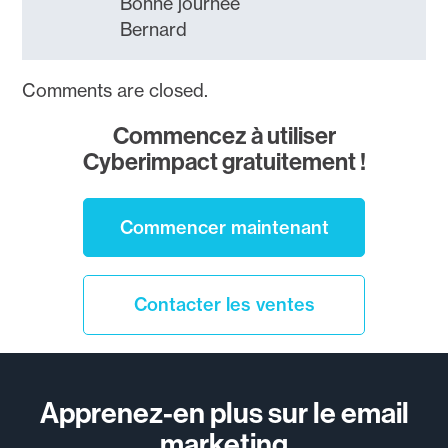
Bonne journée
Bernard
Comments are closed.
Commencez à utiliser
Cyberimpact gratuitement !
Commencer maintenant
Contacter les ventes
Apprenez-en plus sur le email
marketing