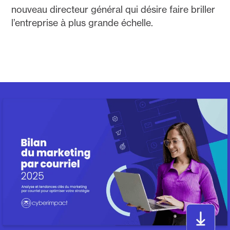
nouveau directeur général qui désire faire briller
l’entreprise à plus grande échelle.