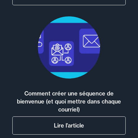
Comment créer une séquence de
bienvenue (et quoi mettre dans chaque
courriel)
Lire l’article