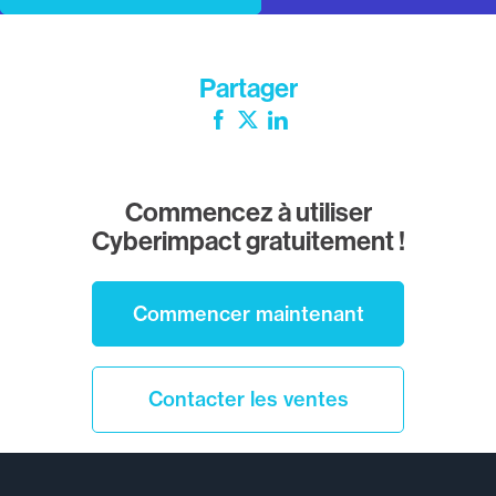
Partager
Facebook
Twitter
LinkedIn
Commencez à utiliser
Cyberimpact gratuitement !
Commencer maintenant
Contacter les ventes