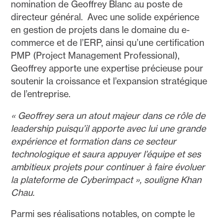
nomination de Geoffrey Blanc au poste de
directeur général.
Avec une solide expérience
en gestion de projets dans le domaine du e-
commerce et de l’ERP, ainsi qu’une certification
PMP (Project Management Professional),
Geoffrey apporte une expertise précieuse pour
soutenir la croissance et l’expansion stratégique
de l’entreprise.
« Geoffrey sera un atout majeur dans ce rôle de
leadership puisqu’il apporte avec lui une grande
expérience et formation dans ce secteur
technologique et saura appuyer l’équipe et ses
ambitieux projets pour continuer à faire évoluer
la plateforme de Cyberimpact », souligne Khan
Chau.
Parmi ses réalisations notables, on compte le