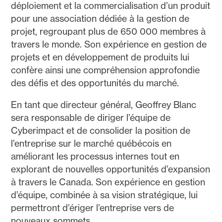
déploiement et la commercialisation d’un produit
pour une association dédiée à la gestion de
projet, regroupant plus de 650 000 membres à
travers le monde. Son expérience en gestion de
projets et en développement de produits lui
confère ainsi une compréhension approfondie
des défis et des opportunités du marché.
En tant que directeur général, Geoffrey Blanc
sera responsable de diriger l’équipe de
Cyberimpact et de consolider la position de
l’entreprise sur le marché québécois en
améliorant les processus internes tout en
explorant de nouvelles opportunités d’expansion
à travers le Canada. Son expérience en gestion
d’équipe, combinée à sa vision stratégique, lui
permettront d’ériger l’entreprise vers de
nouveaux sommets.