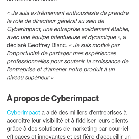
« Je suis extrêmement enthousiaste de prendre
le rôle de directeur général au sein de
Cyberimpact, une entreprise solidement établie,
avec une équipe talentueuse et dynamique »
, a
déclaré Geoffrey Blanc.
« Je suis motivé par
l’opportunité de partager mes expériences
professionnelles pour soutenir la croissance de
l’entreprise et d’amener notre produit à un
niveau supérieur ».
À propos de Cyberimpact
Cyberimpact
a aidé des milliers d’entreprises à
accroître leur visibilité et à fidéliser leurs clients
grâce à des solutions de marketing par courriel
efficaces et innovantes et est fière d’accueillir un