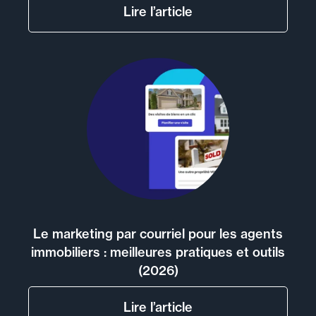
Lire l’article
Le marketing par courriel pour les agents
immobiliers : meilleures pratiques et outils
(2026)
Lire l’article