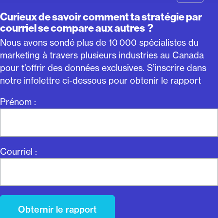
Curieux de savoir comment ta stratégie par
courriel se compare aux autres ?
Nous avons sondé plus de 10 000 spécialistes du
marketing à travers plusieurs industries au Canada
pour t’offrir des données exclusives. S’inscrire dans
notre infolettre ci-dessous pour obtenir le rapport
Prénom :
Courriel :