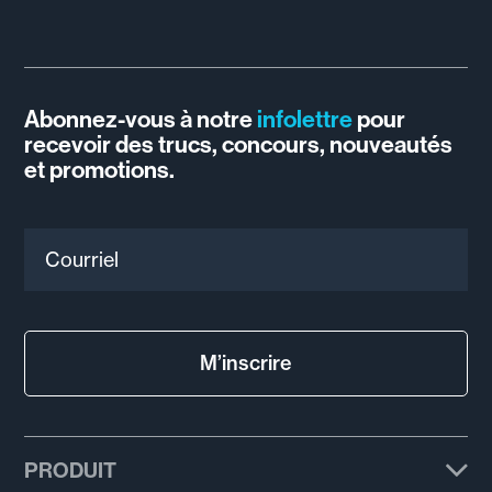
Abonnez-vous à notre
infolettre
pour
recevoir des trucs, concours, nouveautés
et promotions.
Courriel
M’inscrire
PRODUIT