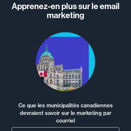
Apprenez-en plus sur le email
marketing
Ce que les municipalités canadiennes
devraient savoir sur le marketing par
courriel