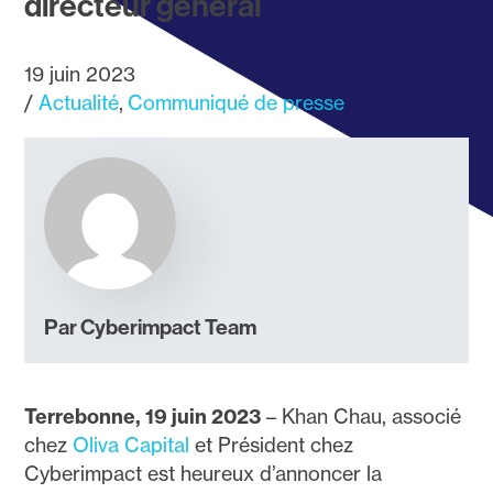
directeur général
19 juin 2023
Actualité
Communiqué de presse
Par Cyberimpact Team
Terrebonne, 19 juin 2023
– Khan Chau, associé
chez
Oliva Capital
et Président chez
Cyberimpact est heureux d’annoncer la