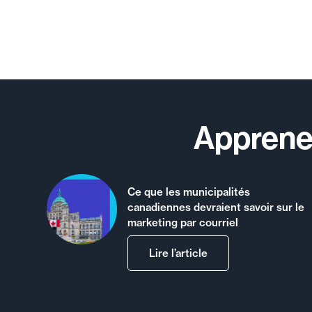
Apprenez
Ce que les municipalités
canadiennes devraient savoir sur le
marketing par courriel
Lire l’article