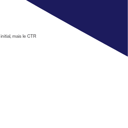
initial, mais le CTR