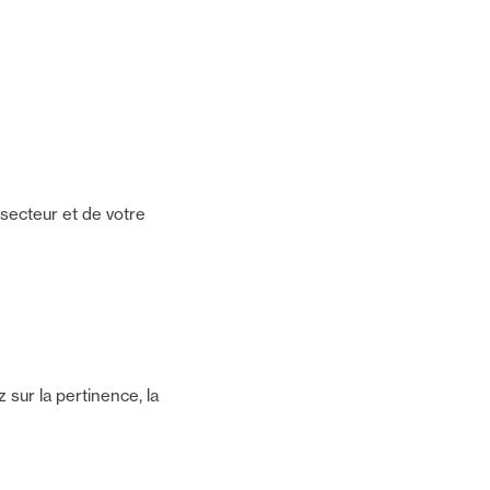
secteur et de votre
 sur la pertinence, la