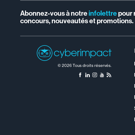
Abonnez-vous à notre
infolettre
pour 
concours, nouveautés et promotions.
© 2026 Tous droits réservés.
Facebook
LinkedIn
Instagram
YouTube
RSS