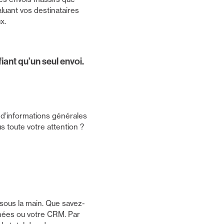
luant vos destinataires
x.
iant qu’un seul envoi.
 d’informations générales
s toute votre attention ?
sous la main. Que savez-
nées ou votre CRM. Par