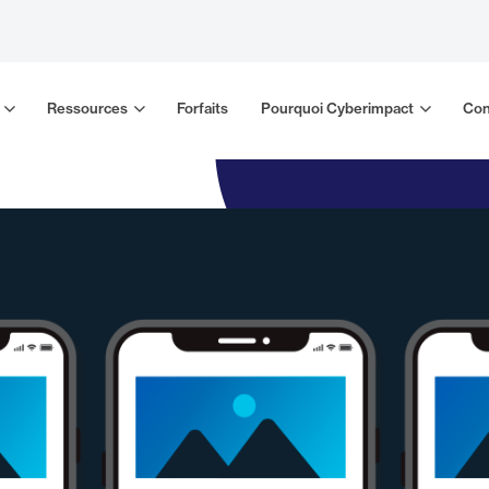
Ressources
Forfaits
Pourquoi Cyberimpact
Con