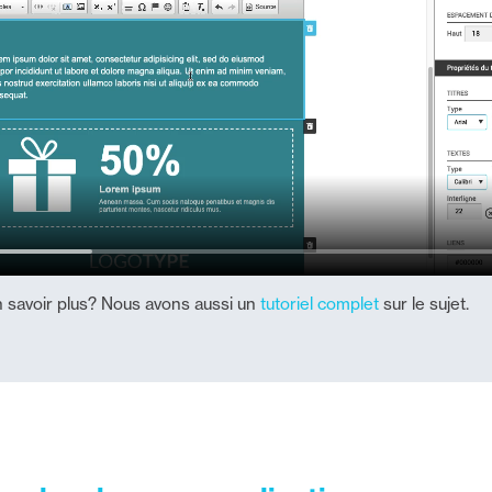
n savoir plus? Nous avons aussi un
tutoriel complet
sur le sujet.